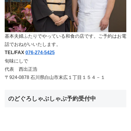
基本夫婦ふたりでやっている和食の店です。ご予約はお電
話でおねがいいたします。
TEL/FAX
076-274-5425
旬味にしで
代表 西出正浩
〒924-0878 石川県白山市末広１丁目１５４－１
のどぐろしゃぶしゃぶ予約受付中