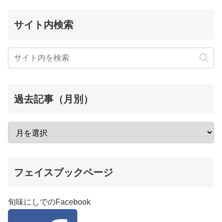
サイト内検索
過去記事（月別）
フェイスブックページ
旬味にしでのFacebook