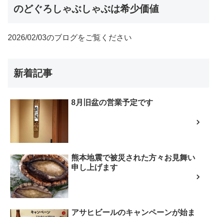
のどぐろしゃぶしゃぶは希少価値
2026/02/03のブログをご覧ください
新着記事
8月旧盆の営業予定です
熊本地震で被災された方々お見舞い
申し上げます
アサヒビールのキャンペーンが始ま