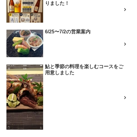
りました！
6/25〜7/2の営業案内
鮎と季節の料理を楽しむコースをご
用意しました