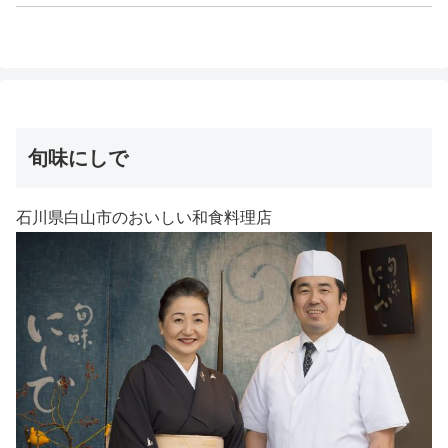
旬味にしで
石川県白山市のおいしい和食料理店