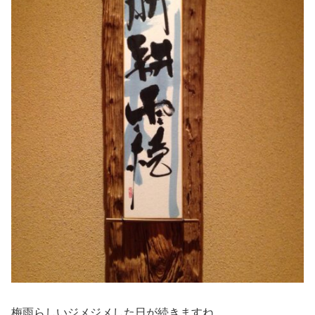
梅雨らしいジメジメした日が続きますね