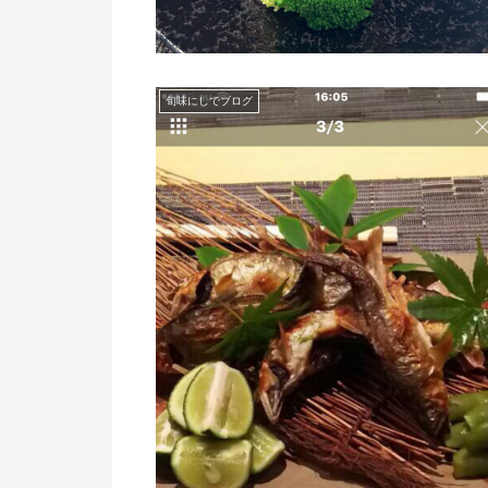
旬味にしでブログ