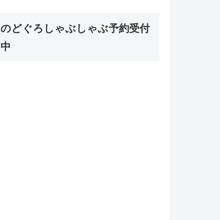
のどぐろしゃぶしゃぶ予約受付
中