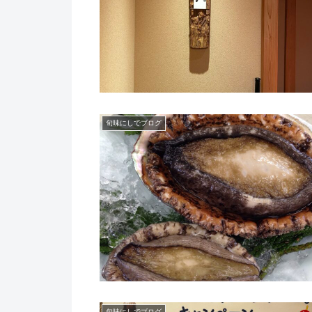
旬味にしでブログ
旬味にしでブログ