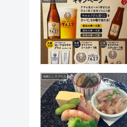
旬味にしでブログ