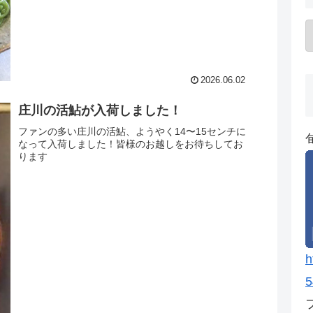
2026.06.02
庄川の活鮎が入荷しました！
ファンの多い庄川の活鮎、ようやく14〜15センチに
なって入荷しました！皆様のお越しをお待ちしてお
ります
h
5