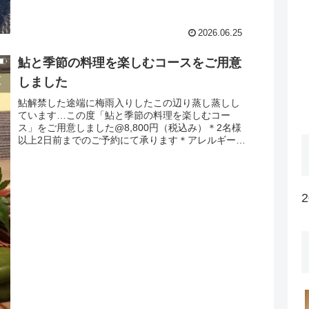
2026.06.25
鮎と季節の料理を楽しむコースをご用意
しました
鮎解禁した途端に梅雨入りしたこの辺り蒸し蒸しし
ています…この度「鮎と季節の料理を楽しむコー
ス」をご用意しました@8,800円（税込み）＊2名様
以上2日前までのご予約にて承ります＊アレルギー、
苦手な食材がある方は予約時にお知らせください皆
様の...