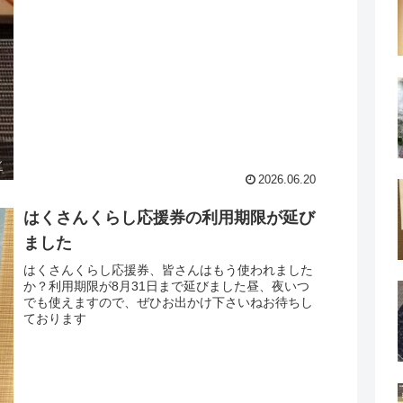
2026.06.20
はくさんくらし応援券の利用期限が延び
ました
はくさんくらし応援券、皆さんはもう使われました
か？利用期限が8月31日まで延びました昼、夜いつ
でも使えますので、ぜひお出かけ下さいねお待ちし
ております