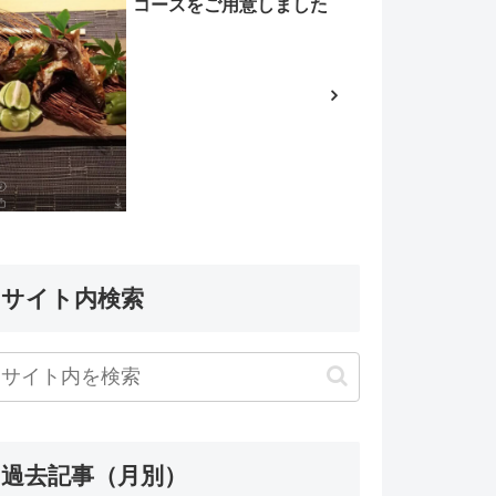
コースをご用意しました
サイト内検索
過去記事（月別）