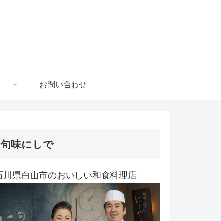
お問い合わせ
旬味にしで
石川県白山市のおいしい和食料理店