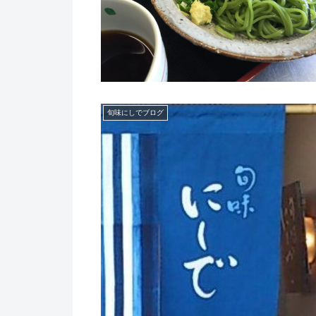
旬味にしでブログ