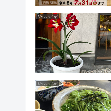
旬味にしでブログ
旬味にしでブログ