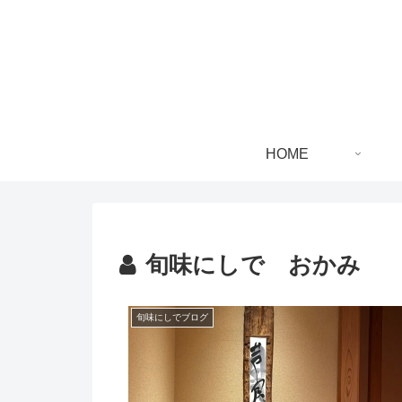
HOME
旬味にしで おかみ
旬味にしでブログ