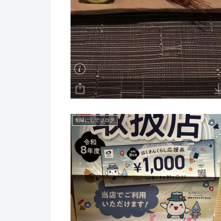
旬味にしでブログ