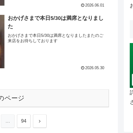
2026.06.01
おかげさまで本日5/30は満席となりまし
た
おかげさまで本日5/30は満席となりましたまたのご
来店をお待ちしております
2026.05.30
のページ
次
…
94