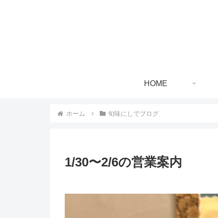
HOME
ホーム
旬味にしでブログ
1/30〜2/6の営業案内