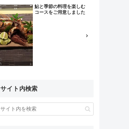
鮎と季節の料理を楽しむ
コースをご用意しました
サイト内検索