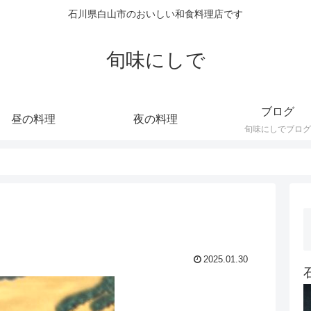
石川県白山市のおいしい和食料理店です
旬味にしで
ブログ
昼の料理
夜の料理
旬味にしでブログ
2025.01.30