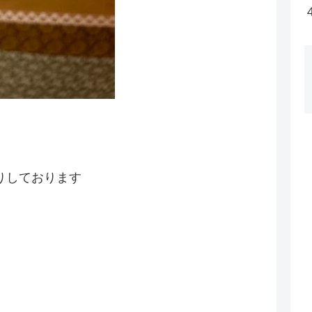
りしております