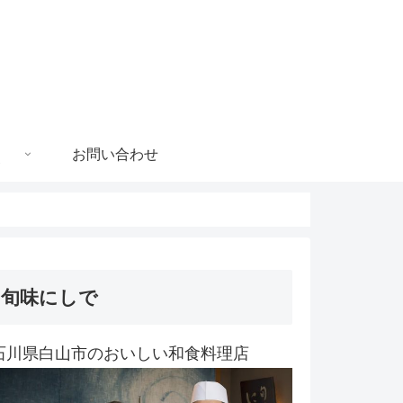
お問い合わせ
旬味にしで
石川県白山市のおいしい和食料理店