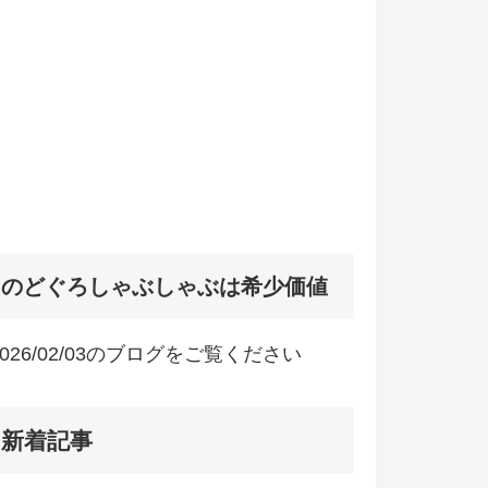
のどぐろしゃぶしゃぶは希少価値
2026/02/03のブログをご覧ください
新着記事