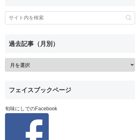
過去記事（月別）
フェイスブックページ
旬味にしでのFacebook