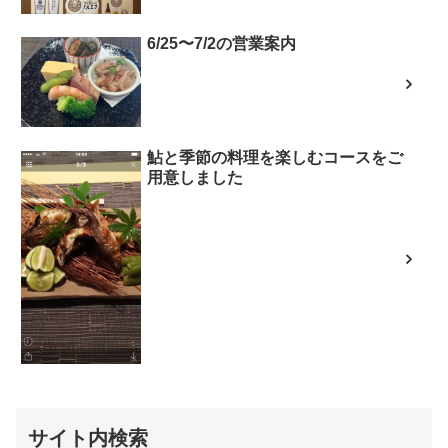
6/25〜7/2の営業案内
鮎と季節の料理を楽しむコースをご
用意しました
サイト内検索