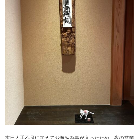
本日人手不足に加えてお悔やみ事が入ったため、夜の営業