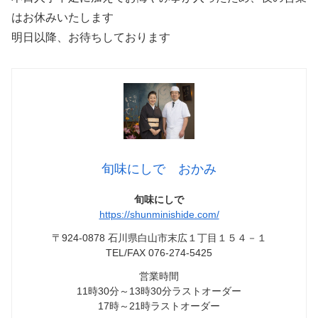
はお休みいたします
明日以降、お待ちしております
旬味にしで おかみ
旬味にしで
https://shunminishide.com/
〒924-0878 石川県白山市末広１丁目１５４－１
TEL/FAX 076-274-5425
営業時間
11時30分～13時30分ラストオーダー
17時～21時ラストオーダー