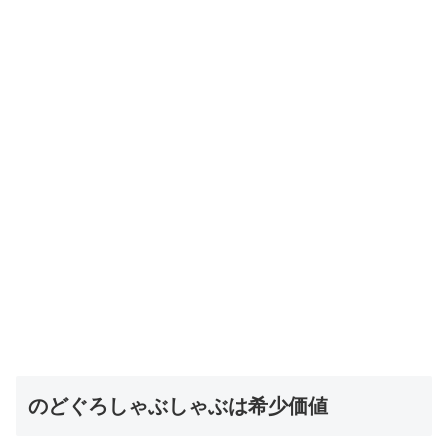
のどぐろしゃぶしゃぶは希少価値