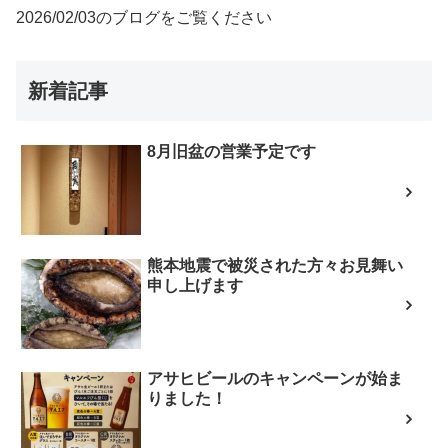
2026/02/03のブログをご覧ください
新着記事
8月旧盆の営業予定です
熊本地震で被災された方々お見舞い
申し上げます
アサヒビールのキャンペーンが始ま
りました！