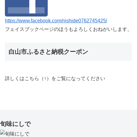
https://www.facebook.com/nishide0762745425/
フェイスブックページのほうもよろしくおねがいします。
白山市ふるさと納税クーポン
詳しくはこちら（↑）をご覧になってください
旬味にしで