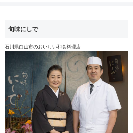
旬味にしで
石川県白山市のおいしい和食料理店