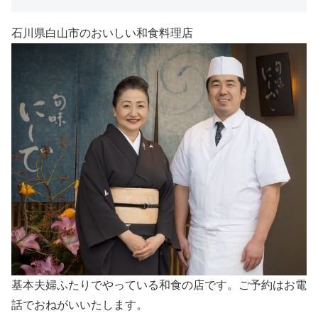
石川県白山市のおいしい和食料理店
基本夫婦ふたりでやっている和食の店です。ご予約はお電
話でおねがいいたします。