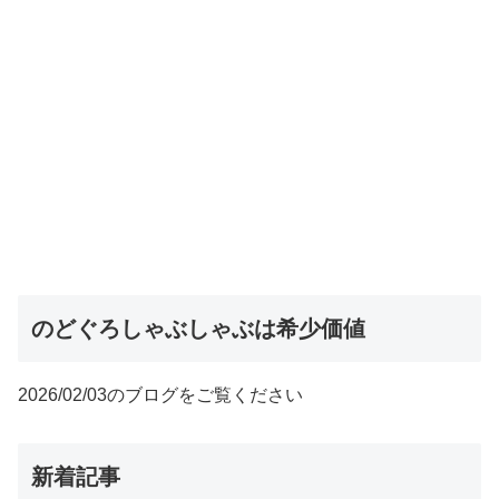
のどぐろしゃぶしゃぶは希少価値
2026/02/03のブログをご覧ください
新着記事