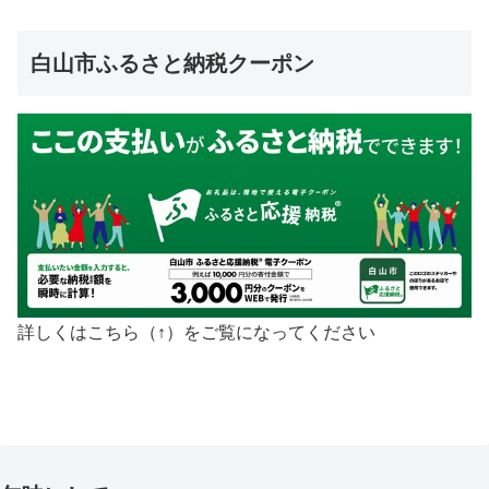
白山市ふるさと納税クーポン
詳しくはこちら（↑）をご覧になってください