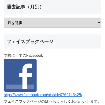
過去記事（月別）
フェイスブックページ
旬味にしでのFacebook
https://www.facebook.com/nishide0762745425/
フェイスブックページのほうもよろしくおねがいします。