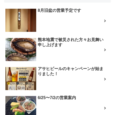
8月旧盆の営業予定です
熊本地震で被災された方々お見舞い
申し上げます
アサヒビールのキャンペーンが始ま
りました！
6/25〜7/2の営業案内