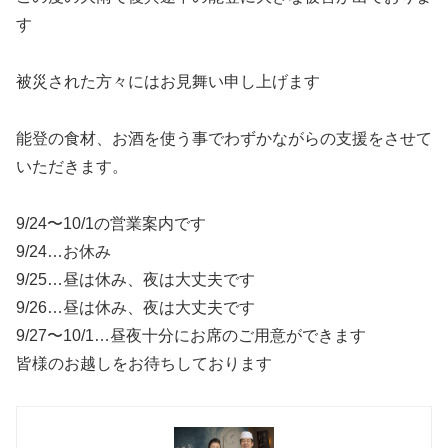
す
被災された方々にはお見舞い申し上げます
能登の食材、お酒を使う事でわずかながらの支援をさせて
いただきます。
9/24〜10/1の営業案内です
9/24…お休み
9/25…昼は休み、夜は大丈夫です
9/26…昼は休み、夜は大丈夫です
9/27〜10/1…昼夜十分にお席のご用意ができます
皆様のお越しをお待ちしております