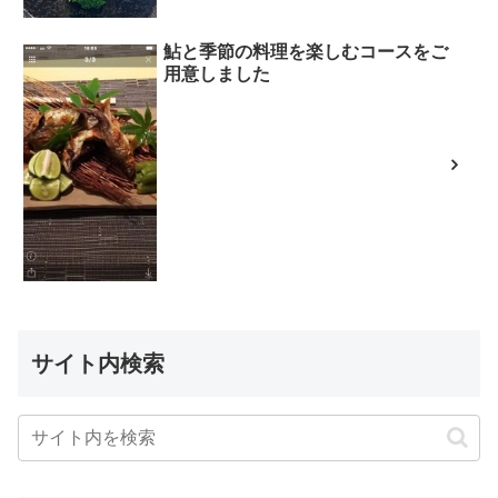
鮎と季節の料理を楽しむコースをご
用意しました
サイト内検索