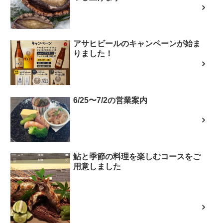
アサヒビールのキャンペーンが始ま
りました！
6/25〜7/2の営業案内
鮎と季節の料理を楽しむコースをご
用意しました