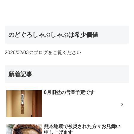
のどぐろしゃぶしゃぶは希少価値
2026/02/03のブログをご覧ください
新着記事
8月旧盆の営業予定です
熊本地震で被災された方々お見舞い
申し上げます