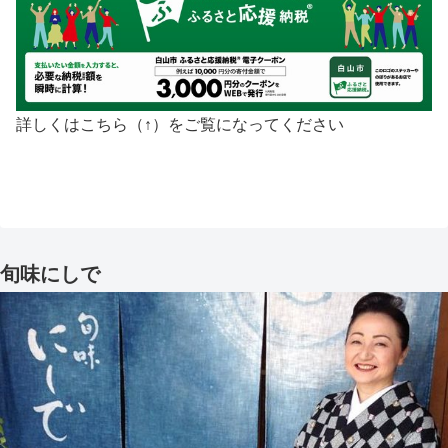
詳しくはこちら（↑）をご覧になってください
旬味にしで