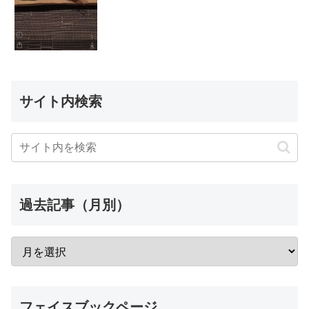
サイト内検索
過去記事（月別）
フェイスブックページ