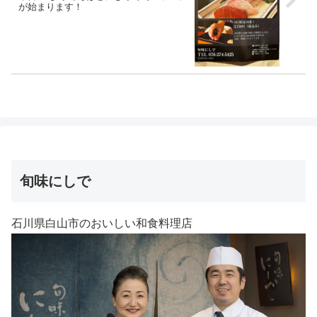
が始まります！
旬味にしで
石川県白山市のおいしい和食料理店