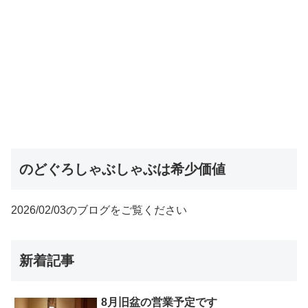
のどぐろしゃぶしゃぶは希少価値
2026/02/03のブログをご覧ください
新着記事
8月旧盆の営業予定です