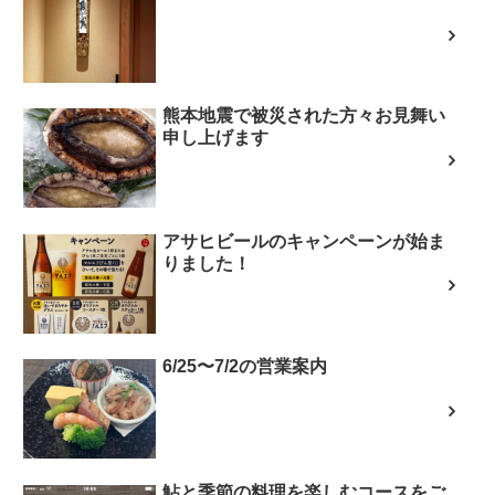
熊本地震で被災された方々お見舞い
申し上げます
アサヒビールのキャンペーンが始ま
りました！
6/25〜7/2の営業案内
鮎と季節の料理を楽しむコースをご