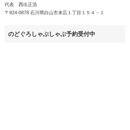
代表 西出正浩
〒924-0878 石川県白山市末広１丁目１５４－１
のどぐろしゃぶしゃぶ予約受付中