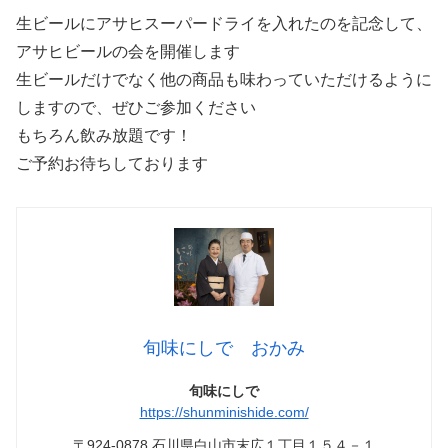
生ビールにアサヒスーパードライを入れたのを記念して、
アサヒビールの会を開催します
生ビールだけでなく他の商品も味わっていただけるように
しますので、ぜひご参加ください
もちろん飲み放題です！
ご予約お待ちしております
旬味にしで おかみ
旬味にしで
https://shunminishide.com/
〒924-0878 石川県白山市末広１丁目１５４－１