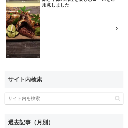
用意しました
サイト内検索
過去記事（月別）