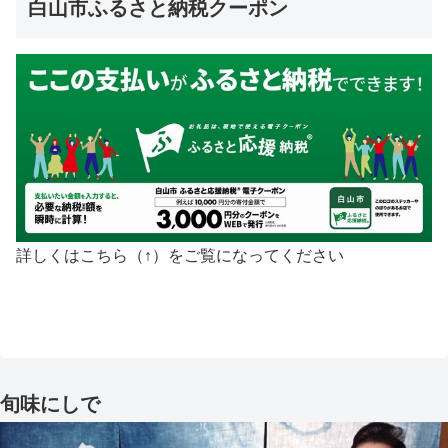
白山市ふるさと納税クーポン
詳しくはこちら（↑）をご覧になってください
旬味にしで