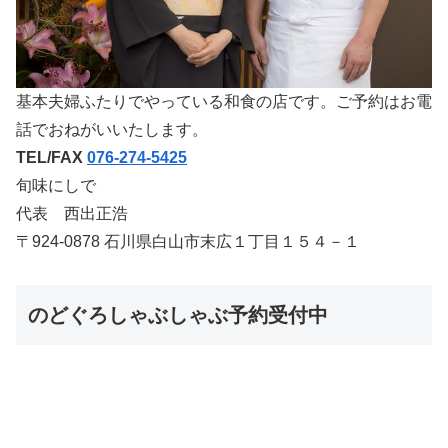
基本夫婦ふたりでやっている和食の店です。ご予約はお電
話でおねがいいたします。
TEL/FAX
076-274-5425
旬味にしで
代表 西出正浩
〒924-0878 石川県白山市末広１丁目１５４－１
のどぐろしゃぶしゃぶ予約受付中