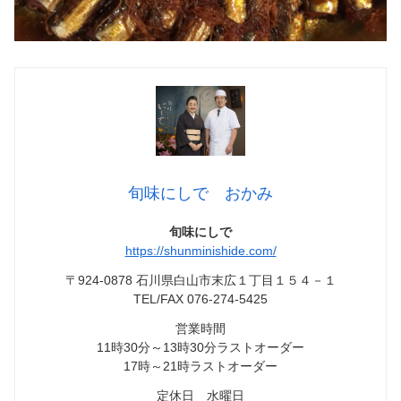
旬味にしで おかみ
旬味にしで
https://shunminishide.com/
〒924-0878 石川県白山市末広１丁目１５４－１
TEL/FAX 076-274-5425
営業時間
11時30分～13時30分ラストオーダー
17時～21時ラストオーダー
定休日 水曜日