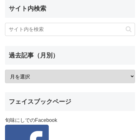
サイト内検索
過去記事（月別）
フェイスブックページ
旬味にしでのFacebook