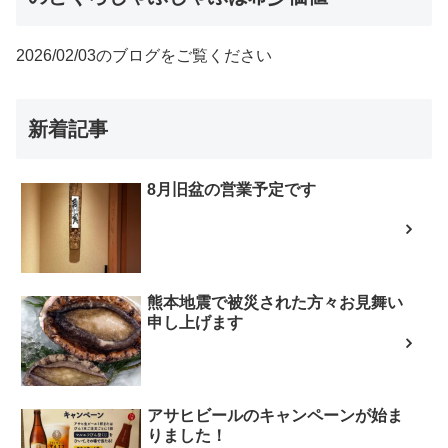
2026/02/03のブログをご覧ください
新着記事
8月旧盆の営業予定です
熊本地震で被災された方々お見舞い
申し上げます
アサヒビールのキャンペーンが始ま
りました！