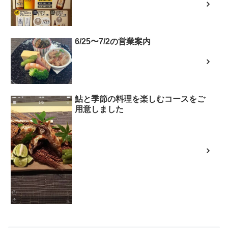
6/25〜7/2の営業案内
鮎と季節の料理を楽しむコースをご
用意しました