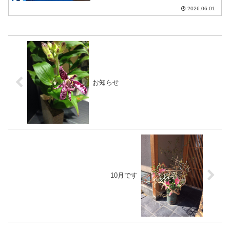
2026.06.01
お知らせ
10月です