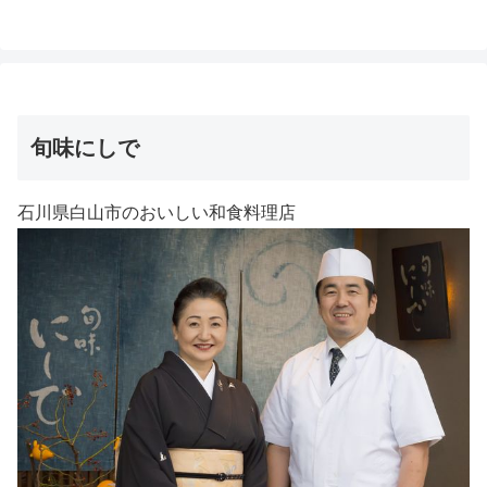
旬味にしで
石川県白山市のおいしい和食料理店