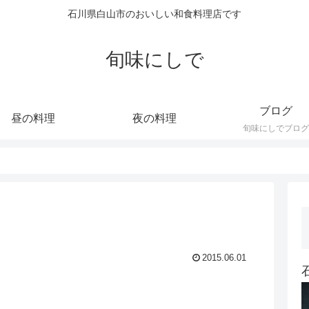
石川県白山市のおいしい和食料理店です
旬味にしで
ブログ
昼の料理
夜の料理
旬味にしでブログ
2015.06.01