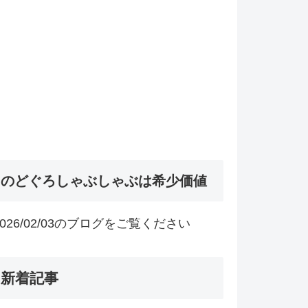
のどぐろしゃぶしゃぶは希少価値
2026/02/03のブログをご覧ください
新着記事