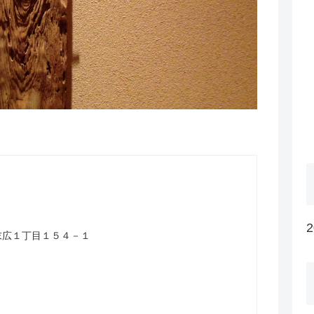
山市末広１丁目１５４－１