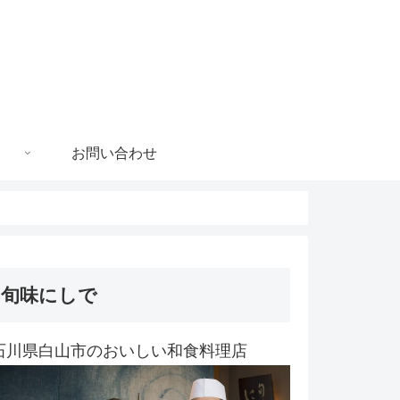
お問い合わせ
旬味にしで
石川県白山市のおいしい和食料理店