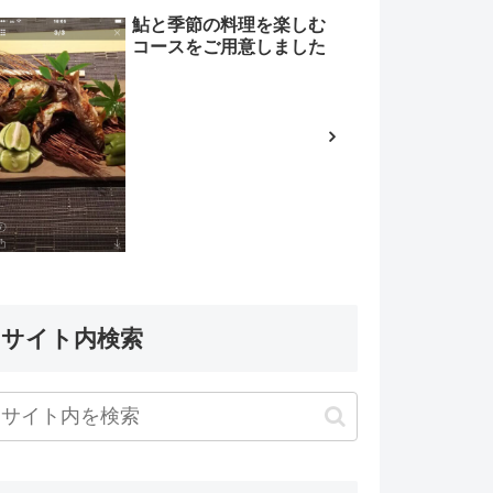
鮎と季節の料理を楽しむ
コースをご用意しました
サイト内検索