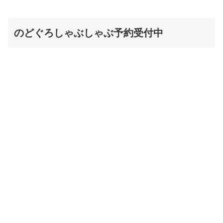
のどぐろしゃぶしゃぶ予約受付中