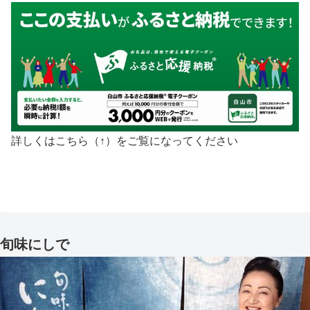
詳しくはこちら（↑）をご覧になってください
旬味にしで