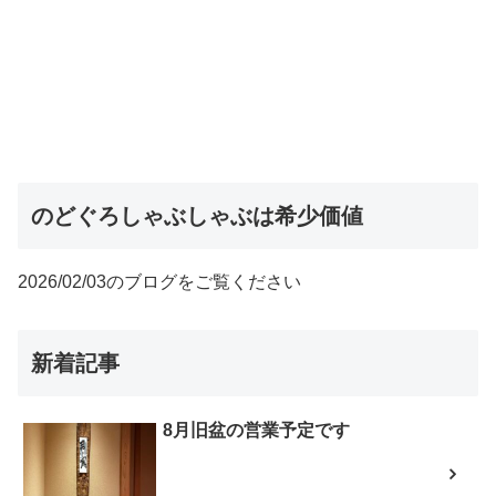
のどぐろしゃぶしゃぶは希少価値
2026/02/03のブログをご覧ください
新着記事
8月旧盆の営業予定です