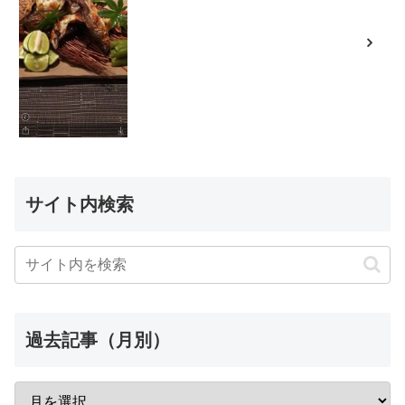
サイト内検索
過去記事（月別）