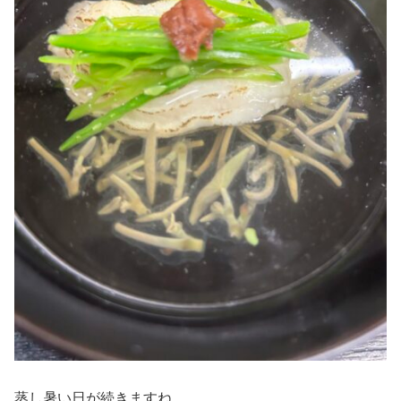
蒸し暑い日が続きますね…