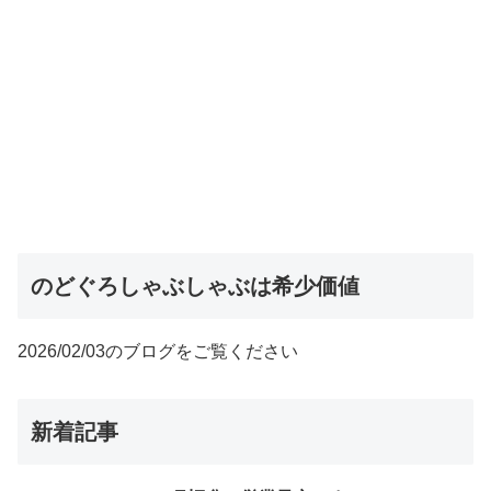
のどぐろしゃぶしゃぶは希少価値
2026/02/03のブログをご覧ください
新着記事