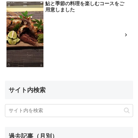
鮎と季節の料理を楽しむコースをご
用意しました
サイト内検索
過去記事（月別）