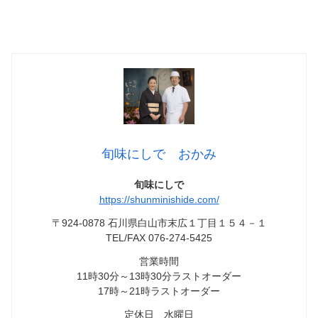
旬味にしで おかみ
旬味にしで
https://shunminishide.com/
〒924-0878 石川県白山市末広１丁目１５４－１
TEL/FAX 076-274-5425
営業時間
11時30分～13時30分ラストオーダー
17時～21時ラストオーダー
定休日 水曜日