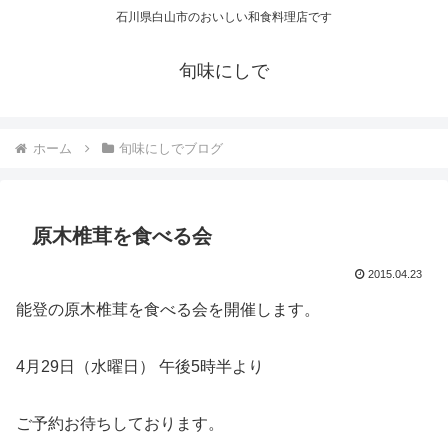
石川県白山市のおいしい和食料理店です
旬味にしで
ホーム
旬味にしでブログ
原木椎茸を食べる会
2015.04.23
能登の原木椎茸を食べる会を開催します。
4月29日（水曜日） 午後5時半より
ご予約お待ちしております。