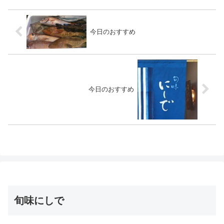
て使うの？」そんな方の...
今日のおすすめ
今日のおすすめ
旬味にしで