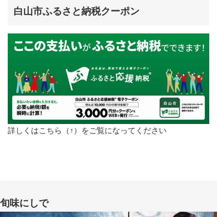
白山市ふるさと納税クーポン
詳しくはこちら（↑）をご覧になってください
旬味にしで