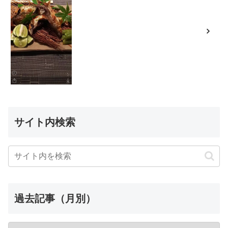
サイト内検索
過去記事（月別）