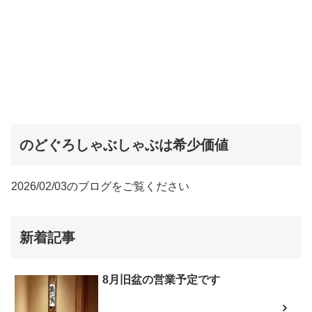
のどぐろしゃぶしゃぶは希少価値
2026/02/03のブログをご覧ください
新着記事
8月旧盆の営業予定です