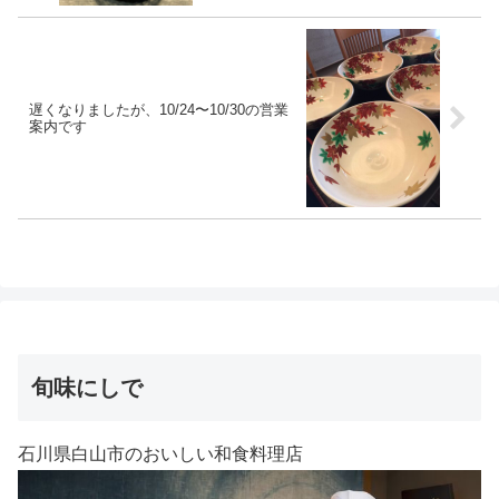
遅くなりましたが、10/24〜10/30の営業
案内です
旬味にしで
石川県白山市のおいしい和食料理店