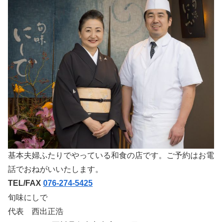
基本夫婦ふたりでやっている和食の店です。ご予約はお電
話でおねがいいたします。
TEL/FAX
076-274-5425
旬味にしで
代表 西出正浩