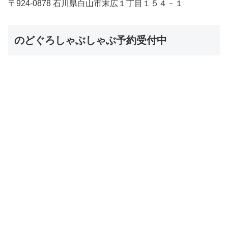
〒924-0878 石川県白山市末広１丁目１５４－１
のどぐろしゃぶしゃぶ予約受付中