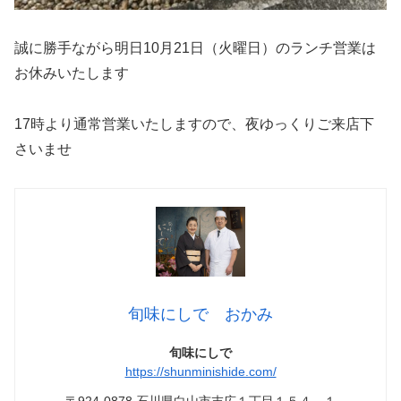
誠に勝手ながら明日10月21日（火曜日）のランチ営業は
お休みいたします
17時より通常営業いたしますので、夜ゆっくりご来店下
さいませ
旬味にしで おかみ
旬味にしで
https://shunminishide.com/