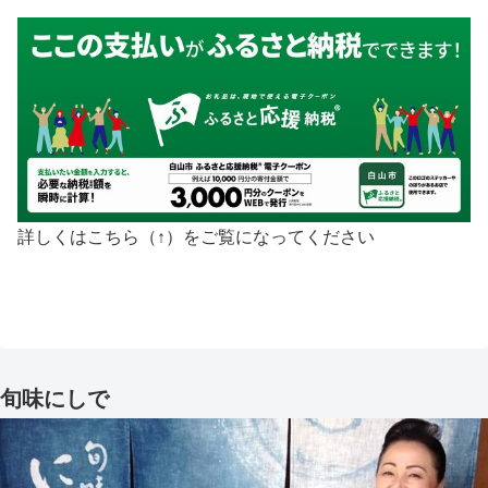
詳しくはこちら（↑）をご覧になってください
旬味にしで