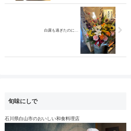
白露も過ぎたのに…
旬味にしで
石川県白山市のおいしい和食料理店