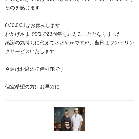
たのを感じます
8/30.8/31はお休みします
おかげさまで9/1で23周年を迎えることとなりました
感謝の気持ちに代えてささやかですが、当日はワンドリン
クサービスいたします
今週はお席の準備可能です
個室希望の方はお早めに…