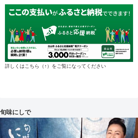
詳しくはこちら（↑）をご覧になってください
旬味にしで