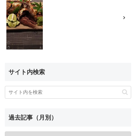
サイト内検索
過去記事（月別）