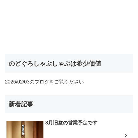
のどぐろしゃぶしゃぶは希少価値
2026/02/03のブログをご覧ください
新着記事
8月旧盆の営業予定です