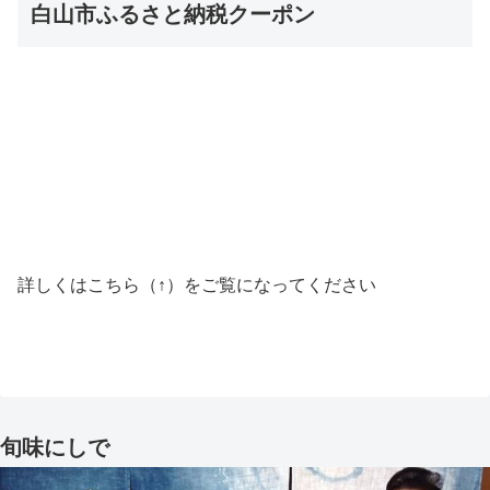
白山市ふるさと納税クーポン
詳しくはこちら（↑）をご覧になってください
旬味にしで