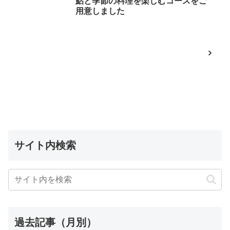
鮎と季節の料理を楽しむコースをご
用意しました
サイト内検索
過去記事（月別）