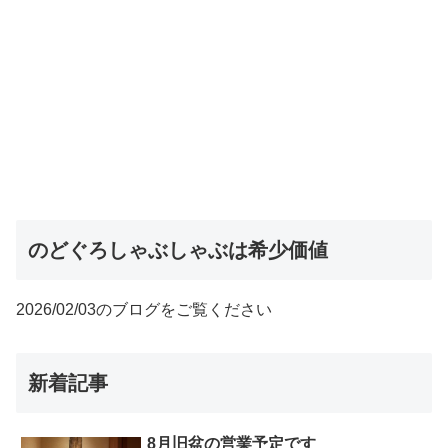
のどぐろしゃぶしゃぶは希少価値
2026/02/03のブログをご覧ください
新着記事
8月旧盆の営業予定です