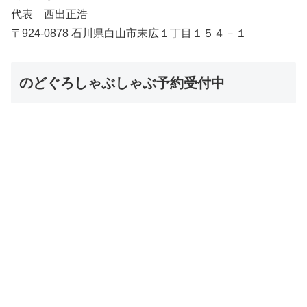
代表 西出正浩
〒924-0878 石川県白山市末広１丁目１５４－１
のどぐろしゃぶしゃぶ予約受付中