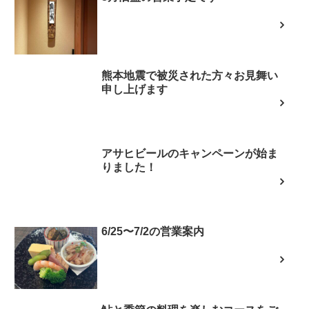
熊本地震で被災された方々お見舞い
申し上げます
アサヒビールのキャンペーンが始ま
りました！
6/25〜7/2の営業案内