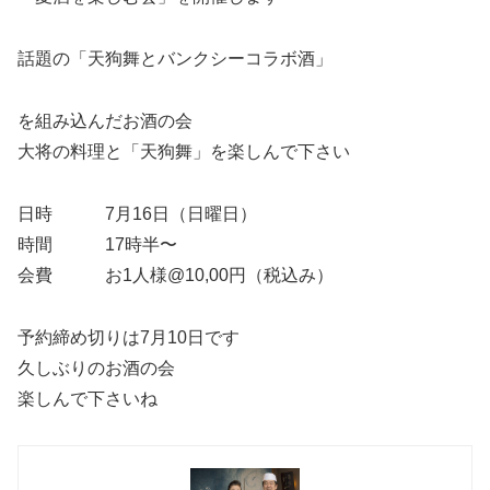
話題の「天狗舞とバンクシーコラボ酒」
を組み込んだお酒の会
大将の料理と「天狗舞」を楽しんで下さい
日時 7月16日（日曜日）
時間 17時半〜
会費 お1人様@10,00円（税込み）
予約締め切りは7月10日です
久しぶりのお酒の会
楽しんで下さいね