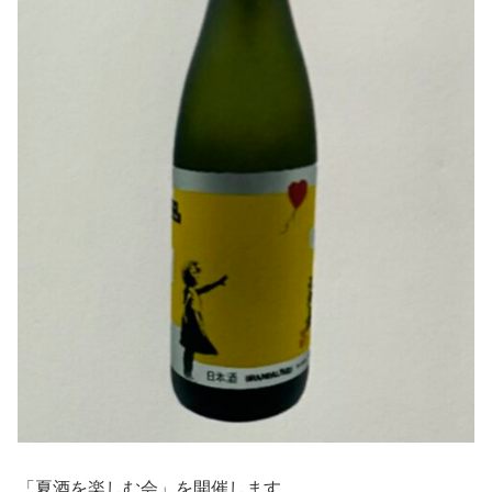
「夏酒を楽しむ会」を開催します