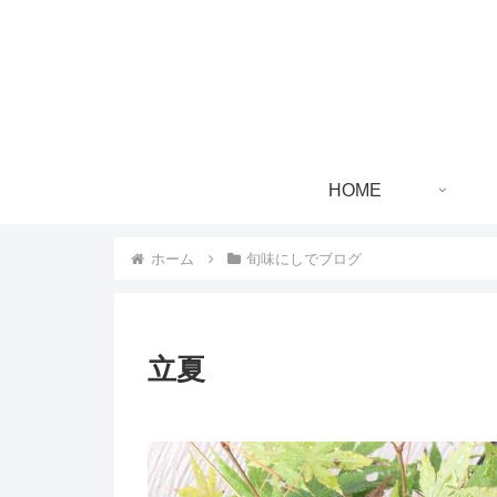
HOME
ホーム
旬味にしでブログ
立夏