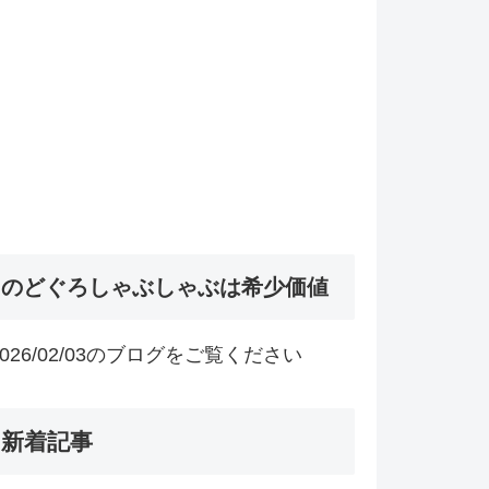
のどぐろしゃぶしゃぶは希少価値
2026/02/03のブログをご覧ください
新着記事