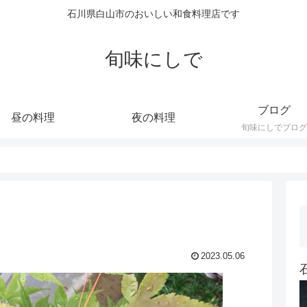
石川県白山市のおいしい和食料理店です
旬味にしで
ブログ
昼の料理
夜の料理
旬味にしでブログ
2023.05.06