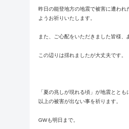
昨日の能登地方の地震で被害に遭われ
ようお祈りいたします。
また、ご心配をいただきました皆様、
この辺りは揺れましたが大丈夫です。
「夏の兆しが現れる頃」が地震ととも
以上の被害が出ない事を祈ります。
GWも明日まで。