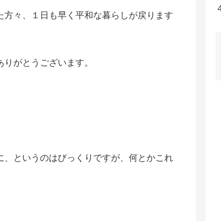
た方々、１日も早く平和な暮らしが戻ります
ありがとうございます。
に、というのはびっくりですが、何とかこれ