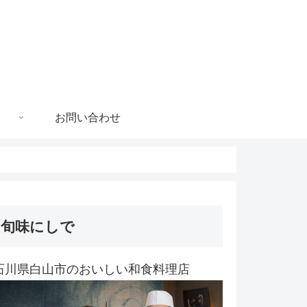
お問い合わせ
旬味にしで
石川県白山市のおいしい和食料理店