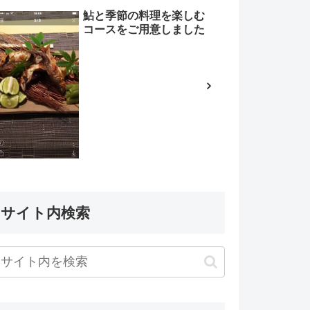
鮎と季節の料理を楽しむ
コースをご用意しました
サイト内検索