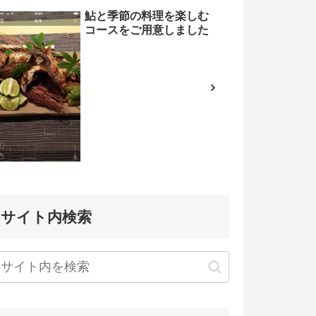
鮎と季節の料理を楽しむ
コースをご用意しました
サイト内検索