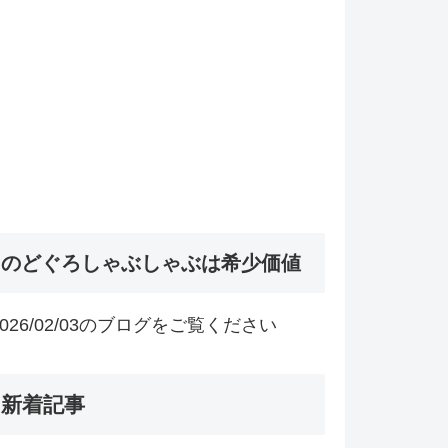
のどぐろしゃぶしゃぶは希少価値
2026/02/03のブログをご覧ください
新着記事