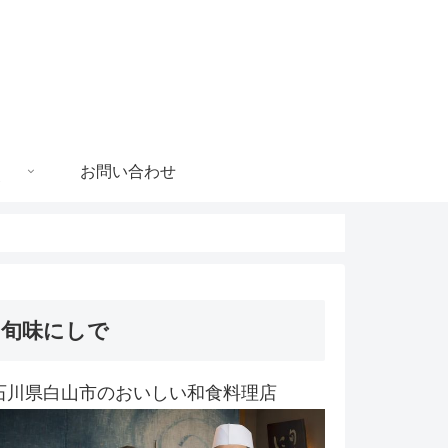
お問い合わせ
旬味にしで
石川県白山市のおいしい和食料理店