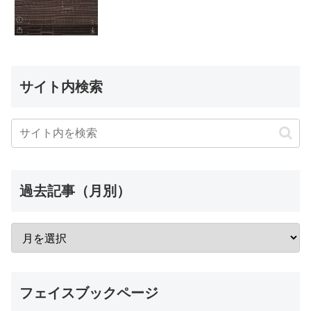
サイト内検索
過去記事（月別）
フェイスブックページ