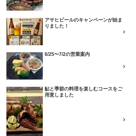
アサヒビールのキャンペーンが始ま
りました！
6/25〜7/2の営業案内
鮎と季節の料理を楽しむコースをご
用意しました