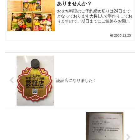
ありませんか？
おせち料理のご予約締め切りは24日まで
となっております大将1人で手作りしてお
りますので、期日までにご連絡をお願い
します
2025.12.23
認証店になりました！