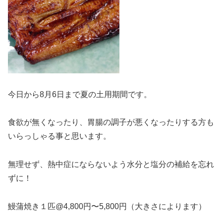
今日から8月6日まで夏の土用期間です。
食欲が無くなったり、胃腸の調子が悪くなったりする方も
いらっしゃる事と思います。
無理せず、熱中症にならないよう水分と塩分の補給を忘れ
ずに！
鰻蒲焼き１匹@4,800円〜5,800円（大きさによります）