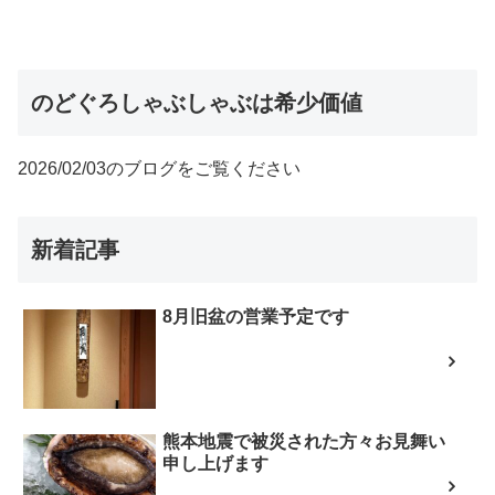
のどぐろしゃぶしゃぶは希少価値
2026/02/03のブログをご覧ください
新着記事
8月旧盆の営業予定です
熊本地震で被災された方々お見舞い
申し上げます