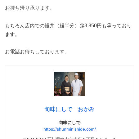
お持ち帰り承ります。
もちろん店内での鰻丼（鰻半分）@3,850円も承っており
ます。
お電話お待ちしております。
旬味にしで おかみ
旬味にしで
https://shunminishide.com/