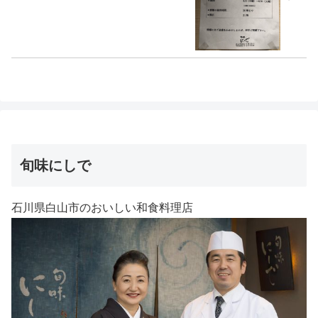
旬味にしで
石川県白山市のおいしい和食料理店