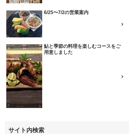
6/25〜7/2の営業案内
鮎と季節の料理を楽しむコースをご
用意しました
サイト内検索