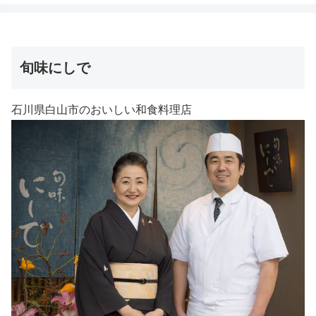
旬味にしで
石川県白山市のおいしい和食料理店