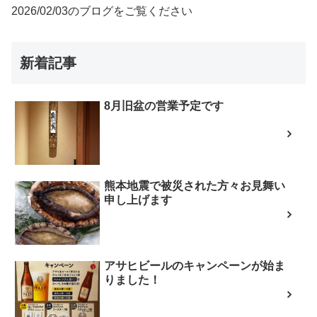
2026/02/03のブログをご覧ください
新着記事
8月旧盆の営業予定です
熊本地震で被災された方々お見舞い
申し上げます
アサヒビールのキャンペーンが始ま
りました！