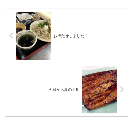
お待たせしました！
今日から夏の土用