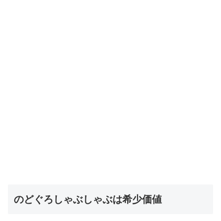
のどぐろしゃぶしゃぶは希少価値