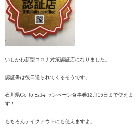
いしかわ新型コロナ対策認証店になりました。
認証書は後日送られてくるそうです。
石川県Go To Eatキャンペーン食事券12月15日まで使えま
す！
もちろんテイクアウトにも使えますよ。