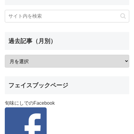
過去記事（月別）
フェイスブックページ
旬味にしでのFacebook