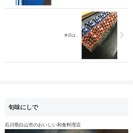
本日は…
旬味にしで
石川県白山市のおいしい和食料理店