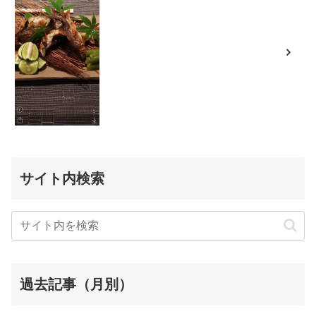
サイト内検索
過去記事（月別）