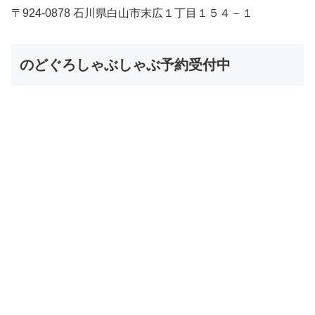
〒924-0878 石川県白山市末広１丁目１５４－１
のどぐろしゃぶしゃぶ予約受付中