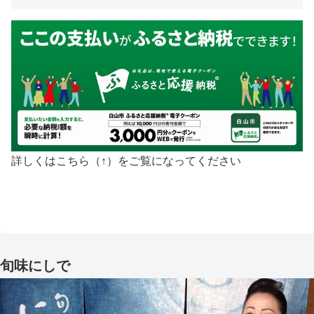
詳しくはこちら（↑）をご覧になってください
旬味にしで