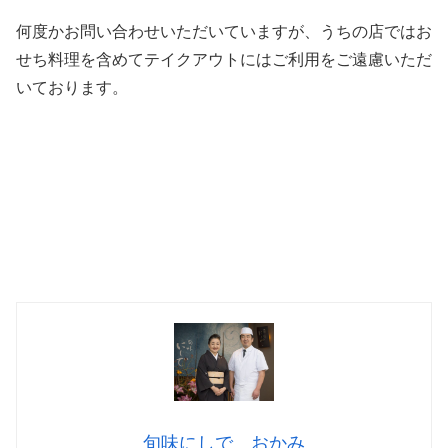
何度かお問い合わせいただいていますが、うちの店ではお
せち料理を含めてテイクアウトにはご利用をご遠慮いただ
いております。
旬味にしで おかみ