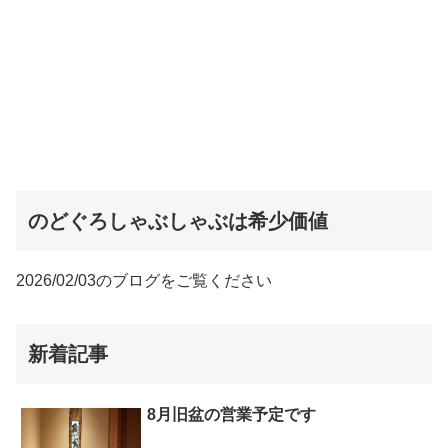
のどぐろしゃぶしゃぶは希少価値
2026/02/03のブログをご覧ください
新着記事
8月旧盆の営業予定です