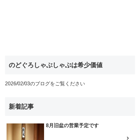
のどぐろしゃぶしゃぶは希少価値
2026/02/03のブログをご覧ください
新着記事
8月旧盆の営業予定です