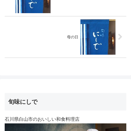
母の日
旬味にしで
石川県白山市のおいしい和食料理店