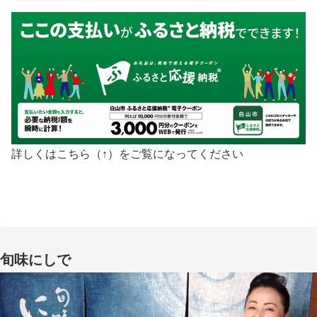
詳しくはこちら（↑）をご覧になってください
旬味にしで