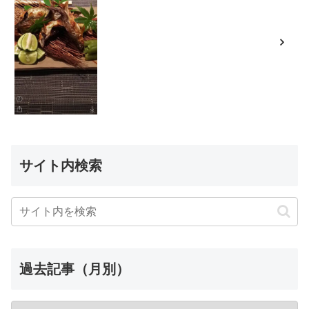
サイト内検索
過去記事（月別）