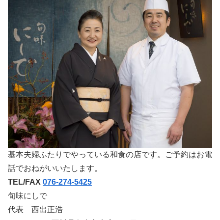
基本夫婦ふたりでやっている和食の店です。ご予約はお電
話でおねがいいたします。
TEL/FAX
076-274-5425
旬味にしで
代表 西出正浩