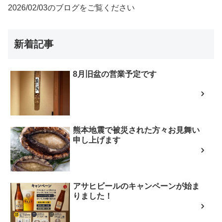
2026/02/03のブログをご覧ください
新着記事
8月旧盆の営業予定です
熊本地震で被災された方々お見舞い
申し上げます
アサヒビールのキャンペーンが始ま
りました！