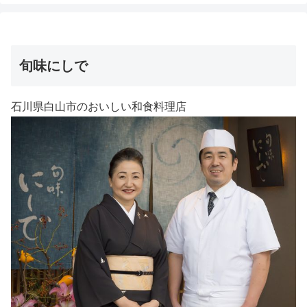
旬味にしで
石川県白山市のおいしい和食料理店