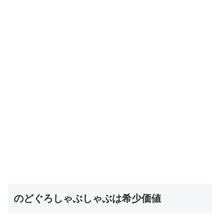
のどぐろしゃぶしゃぶは希少価値