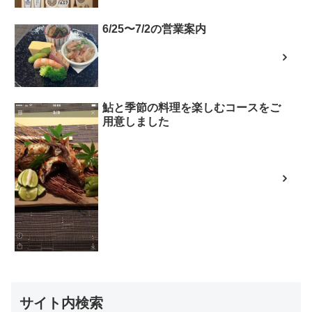
6/25〜7/2の営業案内
鮎と季節の料理を楽しむコースをご
用意しました
サイト内検索