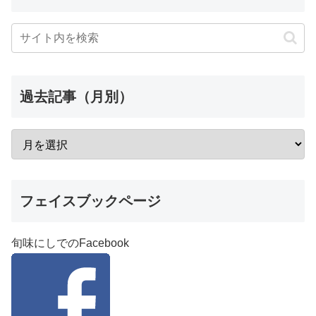
過去記事（月別）
フェイスブックページ
旬味にしでのFacebook