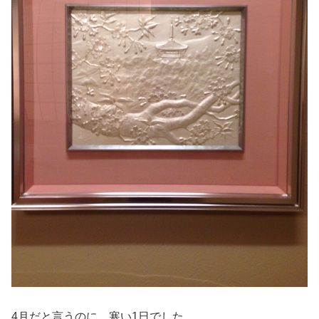
4月だと言うのに、寒い1日でした。