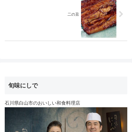
二の丑
旬味にしで
石川県白山市のおいしい和食料理店