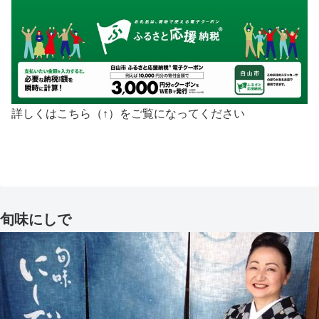
詳しくはこちら（↑）をご覧になってください
旬味にしで