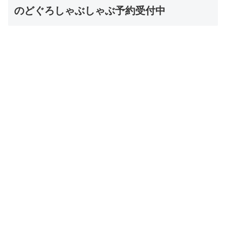
のどぐろしゃぶしゃぶ予約受付中