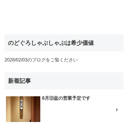
のどぐろしゃぶしゃぶは希少価値
2026/02/03のブログをご覧ください
新着記事
8月旧盆の営業予定です