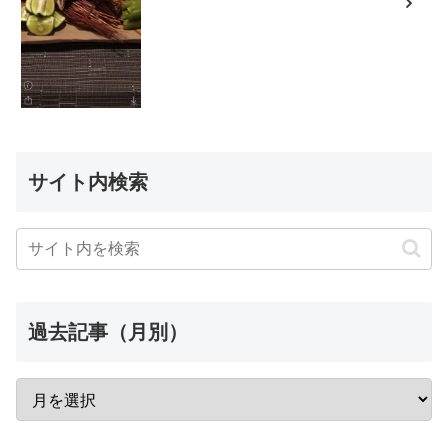
サイト内検索
過去記事（月別）