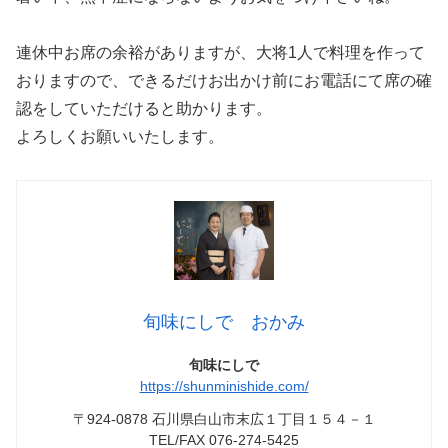
連休中お席の余裕がありますが、大将1人で料理を作って
おりますので、できるだけお出かけ前にお電話にて席の確
認をしていただけると助かります。
よろしくお願いいたします。
旬味にしで おかみ
旬味にしで
https://shunminishide.com/
〒924-0878 石川県白山市末広１丁目１５４－１
TEL/FAX 076-274-5425