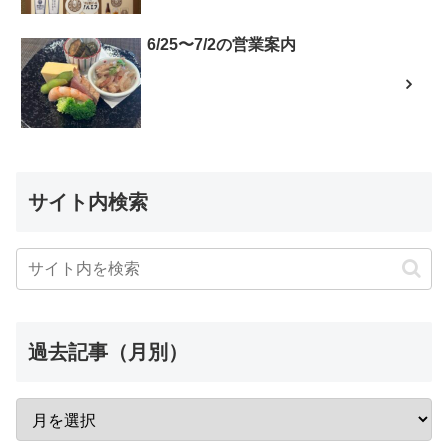
6/25〜7/2の営業案内
サイト内検索
過去記事（月別）