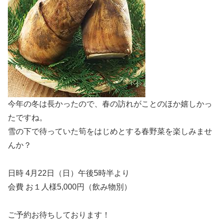
今年の冬は長かったので、春の訪れがことのほか嬉しかっ
たですね。
雪の下で待っていた筍をはじめとする春野菜を楽しみませ
んか？
日時 4月22日（日）午後5時半より
会費 お１人様5,000円（飲み物別）
ご予約お待ちしております！