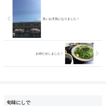
良いお天気になりました！
お待たせしました！
旬味にしで