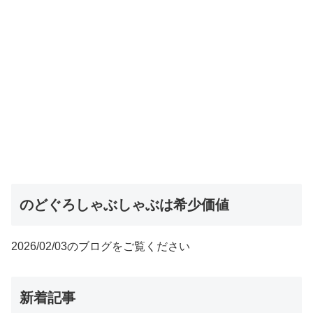
のどぐろしゃぶしゃぶは希少価値
2026/02/03のブログをご覧ください
新着記事