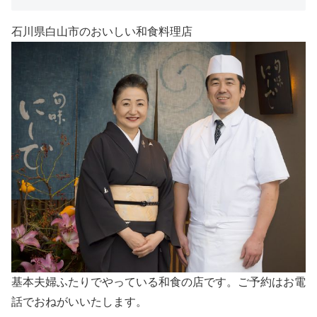
石川県白山市のおいしい和食料理店
基本夫婦ふたりでやっている和食の店です。ご予約はお電
話でおねがいいたします。