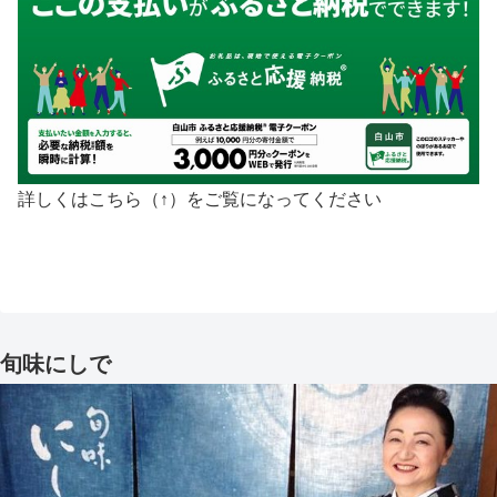
詳しくはこちら（↑）をご覧になってください
旬味にしで