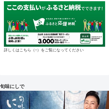
詳しくはこちら（↑）をご覧になってください
旬味にしで