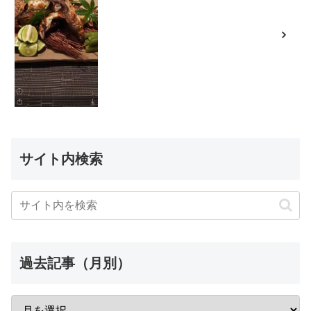
サイト内検索
過去記事（月別）