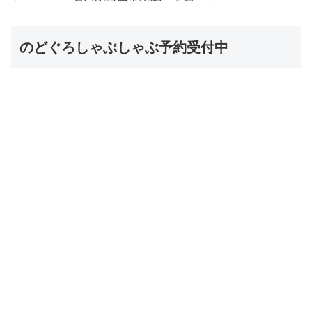
のどぐろしゃぶしゃぶ予約受付中