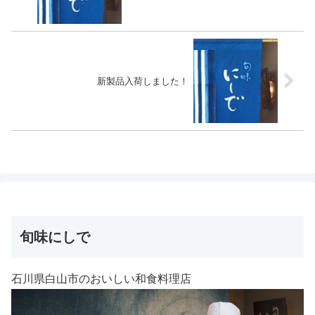
新製品入荷しました！
旬味にしで
石川県白山市のおいしい和食料理店