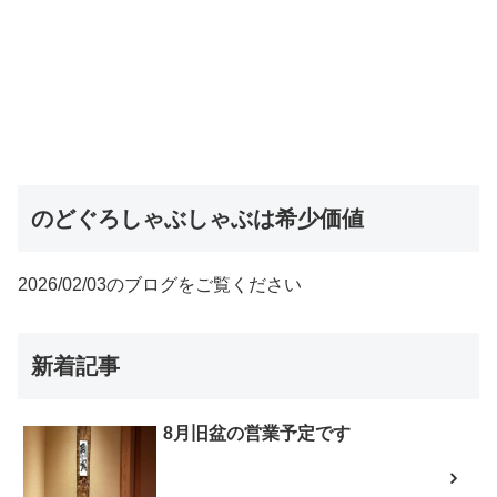
のどぐろしゃぶしゃぶは希少価値
2026/02/03のブログをご覧ください
新着記事
8月旧盆の営業予定です