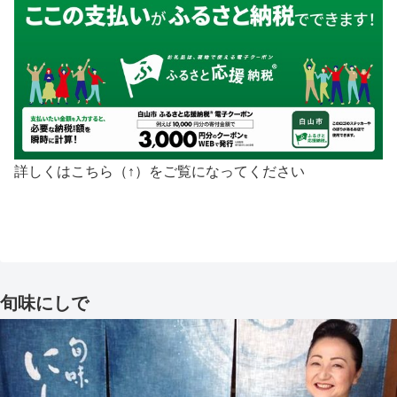
詳しくはこちら（↑）をご覧になってください
旬味にしで