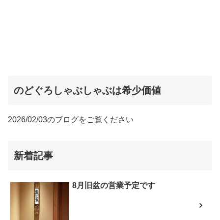
のどぐろしゃぶしゃぶは希少価値
2026/02/03のブログをご覧ください
新着記事
8月旧盆の営業予定です