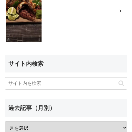
サイト内検索
過去記事（月別）