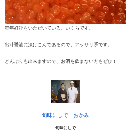
毎年好評をいただいている、いくらです。
出汁醤油に漬けこんであるので、アッサリ系です。
どんぶりも出来ますので、お酒を飲まない方もぜひ！
旬味にしで おかみ
旬味にしで