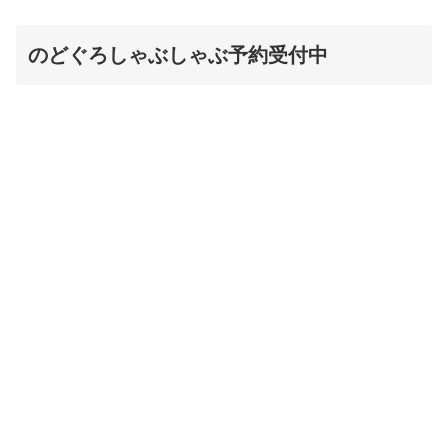
のどぐろしゃぶしゃぶ予約受付中