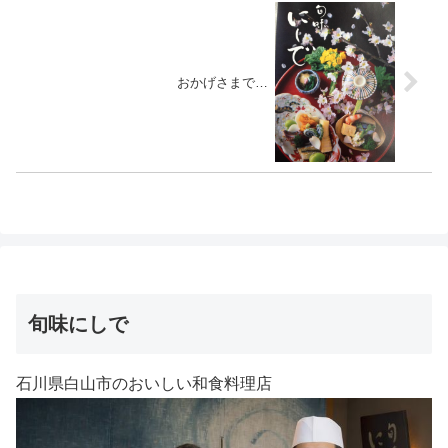
おかげさまで…
旬味にしで
石川県白山市のおいしい和食料理店