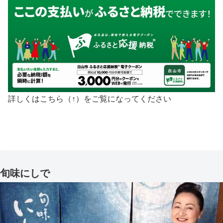
詳しくはこちら（↑）をご覧になってください
旬味にしで