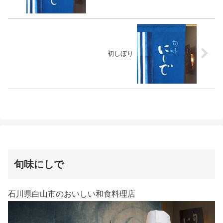
初しぼり
旬味にしで
石川県白山市のおいしい和食料理店