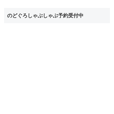
のどぐろしゃぶしゃぶ予約受付中