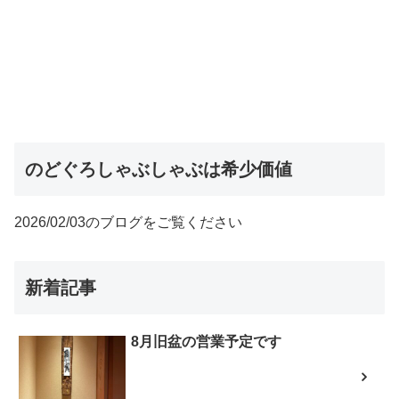
のどぐろしゃぶしゃぶは希少価値
2026/02/03のブログをご覧ください
新着記事
8月旧盆の営業予定です