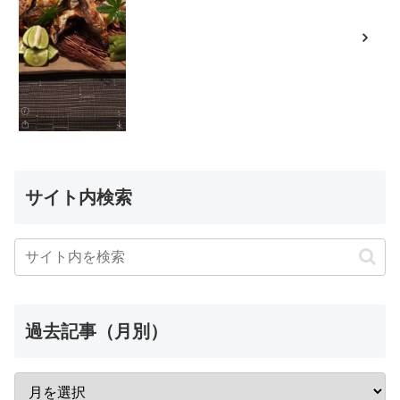
サイト内検索
過去記事（月別）