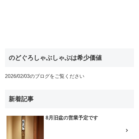
のどぐろしゃぶしゃぶは希少価値
2026/02/03のブログをご覧ください
新着記事
8月旧盆の営業予定です