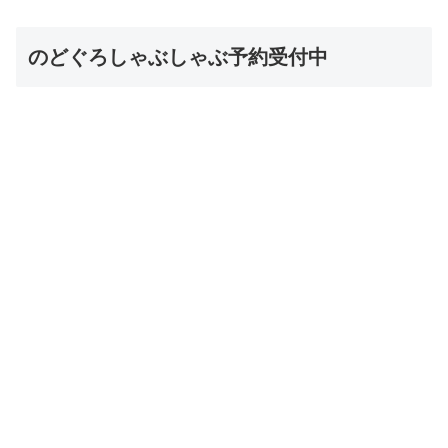
のどぐろしゃぶしゃぶ予約受付中