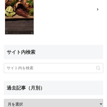
サイト内検索
過去記事（月別）