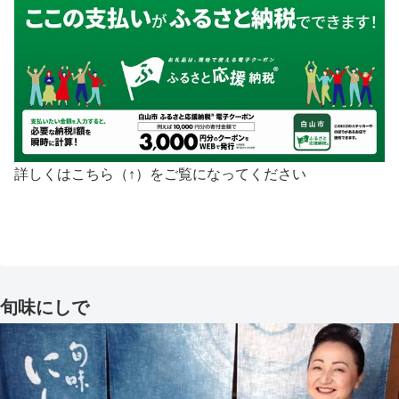
詳しくはこちら（↑）をご覧になってください
旬味にしで