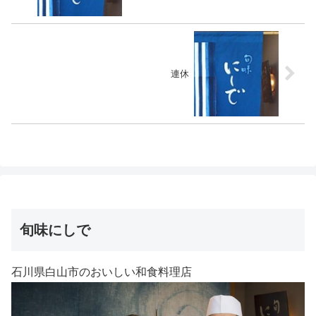
連休
旬味にしで
石川県白山市のおいしい和食料理店