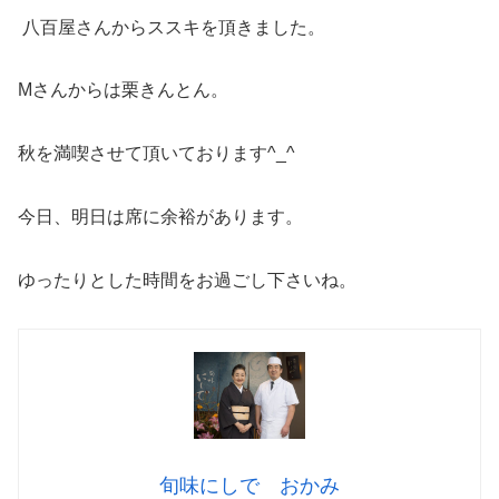
八百屋さんからススキを頂きました。
Mさんからは栗きんとん。
秋を満喫させて頂いております^_^
今日、明日は席に余裕があります。
ゆったりとした時間をお過ごし下さいね。
旬味にしで おかみ