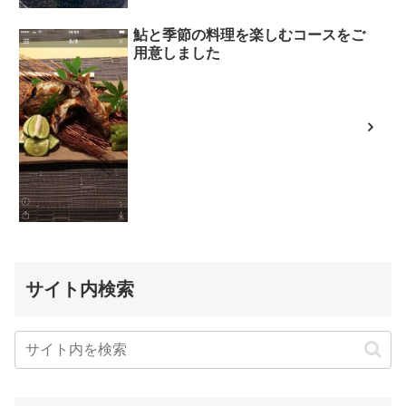
鮎と季節の料理を楽しむコースをご
用意しました
サイト内検索