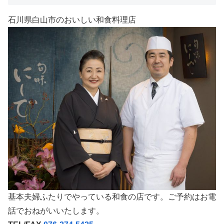
石川県白山市のおいしい和食料理店
基本夫婦ふたりでやっている和食の店です。ご予約はお電
話でおねがいいたします。