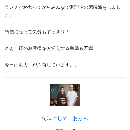
ランチが終わってからみんなで調理場の床掃除をしまし
た。
綺麗になって気分もすっきり！！
さぁ、夜のお客様をお迎えする準備も万端！
今日は毛ガニが入荷していますよ。
旬味にしで おかみ