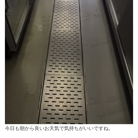
今日も朝から良いお天気で気持ちがいいですね。