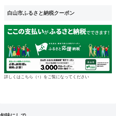
白山市ふるさと納税クーポン
詳しくはこちら（↑）をご覧になってください
旬味にしで