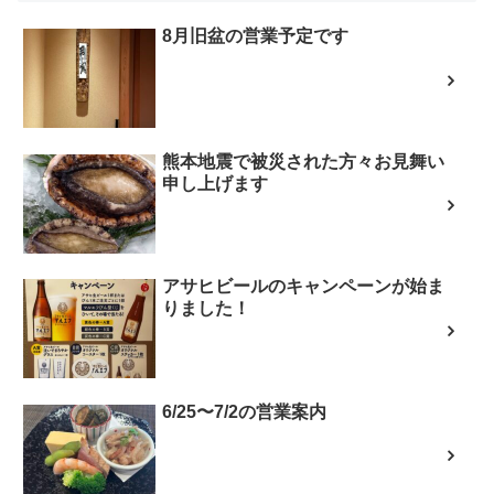
8月旧盆の営業予定です
熊本地震で被災された方々お見舞い
申し上げます
アサヒビールのキャンペーンが始ま
りました！
6/25〜7/2の営業案内