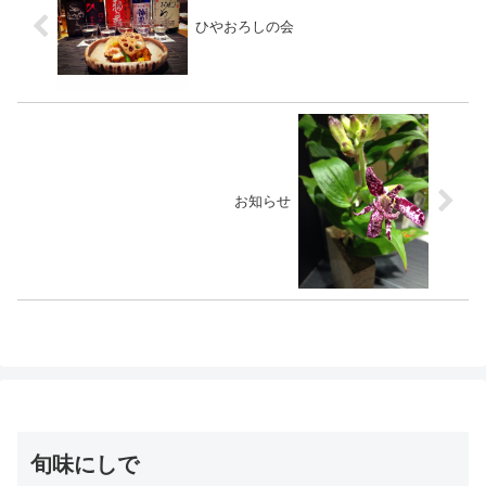
ひやおろしの会
お知らせ
旬味にしで