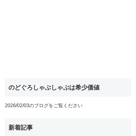
のどぐろしゃぶしゃぶは希少価値
2026/02/03のブログをご覧ください
新着記事