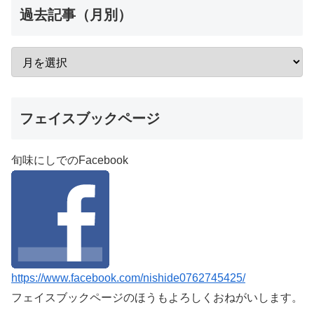
過去記事（月別）
フェイスブックページ
旬味にしでのFacebook
https://www.facebook.com/nishide0762745425/
フェイスブックページのほうもよろしくおねがいします。