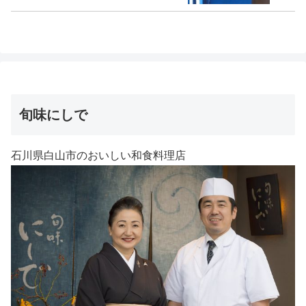
旬味にしで
石川県白山市のおいしい和食料理店