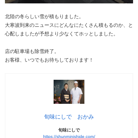
北陸の冬らしい雪が積もりました。
大寒波到来のニュースにどんなにたくさん積もるのか、と
心配しましたが予想より少なくてホッとしました。
店の駐車場も除雪終了。
お客様、いつでもお待ちしております！
旬味にしで おかみ
旬味にしで
https://shunminishide.com/