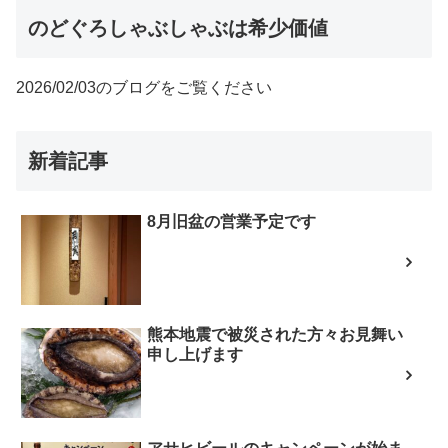
のどぐろしゃぶしゃぶは希少価値
2026/02/03のブログをご覧ください
新着記事
8月旧盆の営業予定です
熊本地震で被災された方々お見舞い
申し上げます