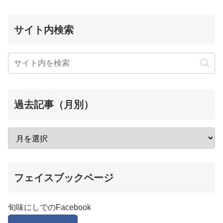
サイト内検索
過去記事（月別）
フェイスブックページ
旬味にしでのFacebook