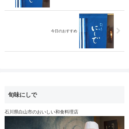
今日のおすすめ
旬味にしで
石川県白山市のおいしい和食料理店