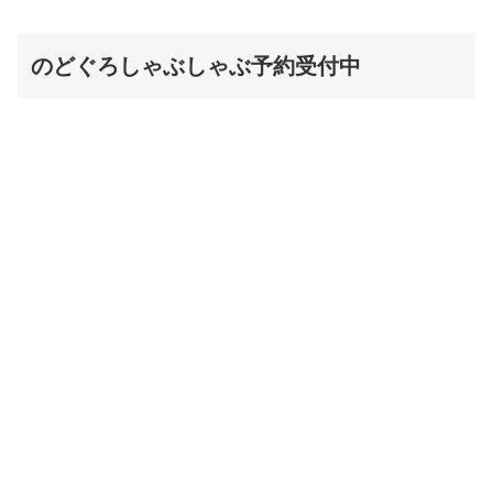
のどぐろしゃぶしゃぶ予約受付中