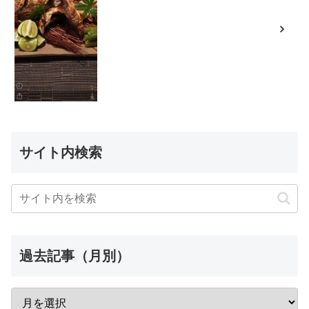
サイト内検索
過去記事（月別）