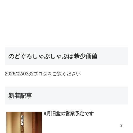
のどぐろしゃぶしゃぶは希少価値
2026/02/03のブログをご覧ください
新着記事
8月旧盆の営業予定です