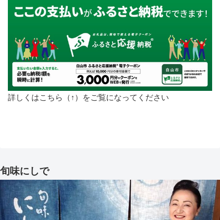
詳しくはこちら（↑）をご覧になってください
旬味にしで