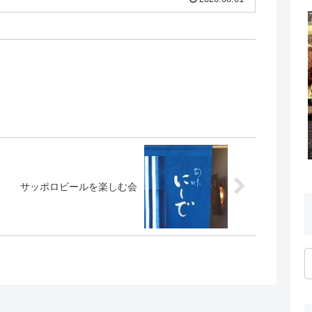
サッポロビールを楽しむ会