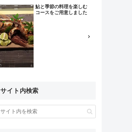
鮎と季節の料理を楽しむ
コースをご用意しました
サイト内検索