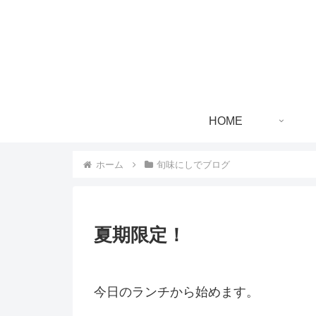
HOME
ホーム
旬味にしでブログ
夏期限定！
今日のランチから始めます。