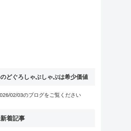
のどぐろしゃぶしゃぶは希少価値
2026/02/03のブログをご覧ください
新着記事