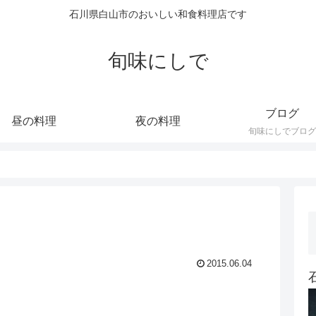
石川県白山市のおいしい和食料理店です
旬味にしで
ブログ
昼の料理
夜の料理
旬味にしでブログ
2015.06.04