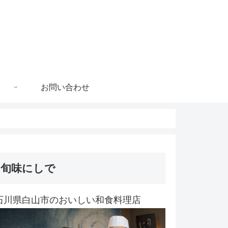
お問い合わせ
旬味にしで
石川県白山市のおいしい和食料理店