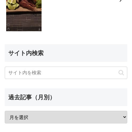
サイト内検索
過去記事（月別）