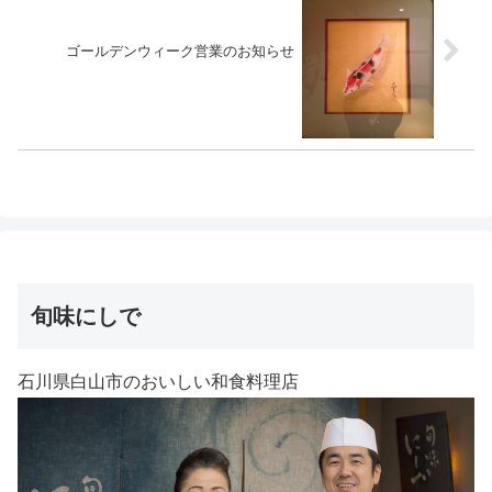
ゴールデンウィーク営業のお知らせ
旬味にしで
石川県白山市のおいしい和食料理店