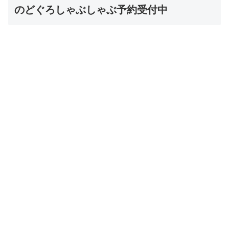
のどぐろしゃぶしゃぶ予約受付中