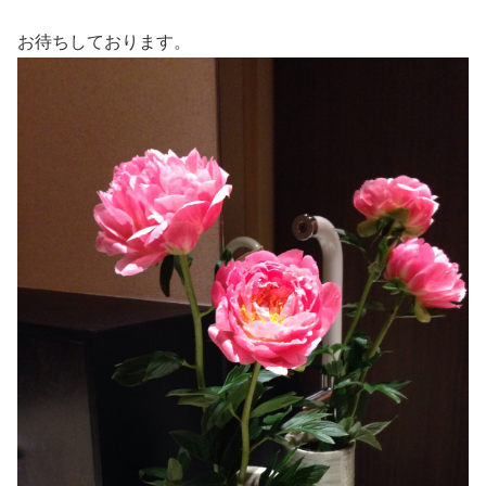
お待ちしております。