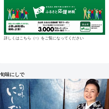
詳しくはこちら（↑）をご覧になってください
旬味にしで