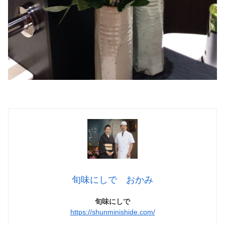
旬味にしで おかみ
旬味にしで
https://shunminishide.com/