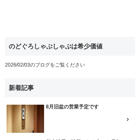
のどぐろしゃぶしゃぶは希少価値
2026/02/03のブログをご覧ください
新着記事
8月旧盆の営業予定です