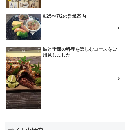
6/25〜7/2の営業案内
鮎と季節の料理を楽しむコースをご
用意しました