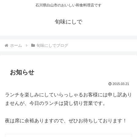
石川県白山市のおいしい和食料理店です
旬味にしで
ホーム
旬味にしでブログ
お知らせ
2015.03.21
ランチを楽しみにしていらっしゃるお客様には申し訳あり
ませんが、今日のランチは貸し切り営業です。
夜は席に余裕ありますので、ぜひお待ちしております！