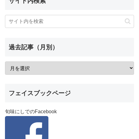
サイト内検索
過去記事（月別）
フェイスブックページ
旬味にしでのFacebook