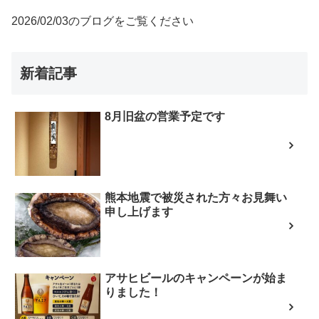
2026/02/03のブログをご覧ください
新着記事
8月旧盆の営業予定です
熊本地震で被災された方々お見舞い
申し上げます
アサヒビールのキャンペーンが始ま
りました！