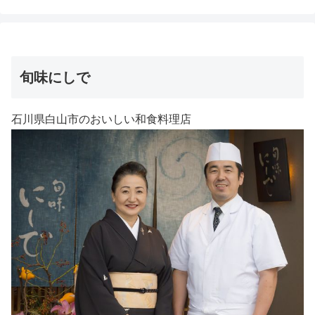
旬味にしで
石川県白山市のおいしい和食料理店