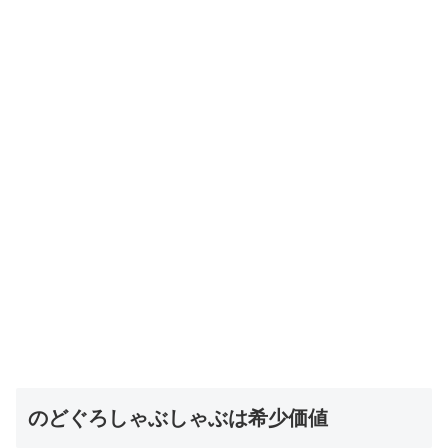
のどぐろしゃぶしゃぶは希少価値