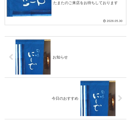
たまたのご来店をお待ちしております
2026.05.30
お知らせ
今日のおすすめ