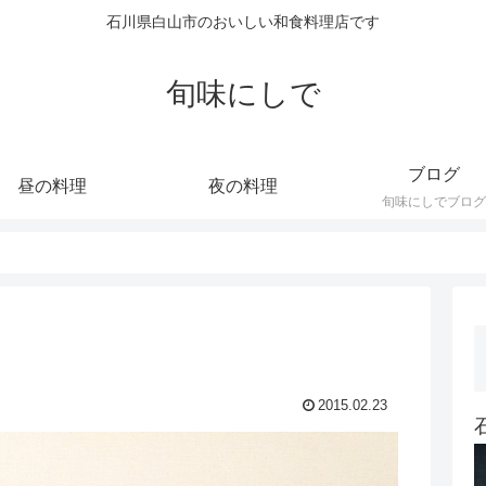
石川県白山市のおいしい和食料理店です
旬味にしで
ブログ
昼の料理
夜の料理
旬味にしでブログ
2015.02.23