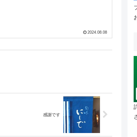
2024.08.08
感謝です