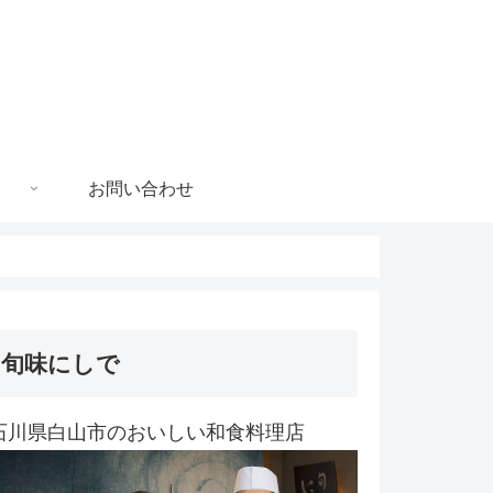
お問い合わせ
旬味にしで
石川県白山市のおいしい和食料理店