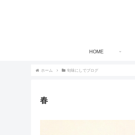
HOME
ホーム
旬味にしでブログ
春