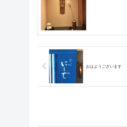
おはようございます