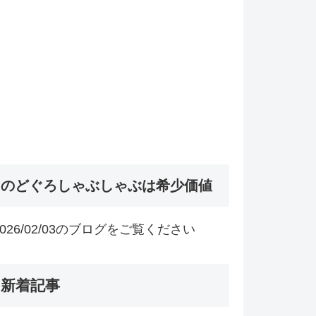
のどぐろしゃぶしゃぶは希少価値
2026/02/03のブログをご覧ください
新着記事