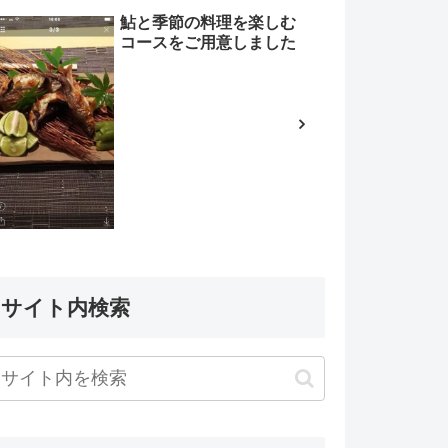
鮎と季節の料理を楽しむ
コースをご用意しました
サイト内検索