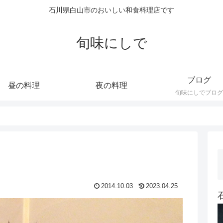
石川県白山市のおいしい和食料理店です
旬味にしで
ブログ
昼の料理
夜の料理
旬味にしでブログ
2014.10.03
2023.04.25