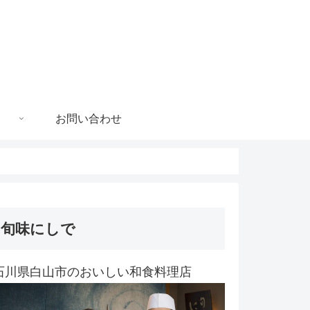
お問い合わせ
旬味にしで
石川県白山市のおいしい和食料理店