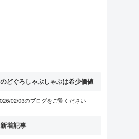
のどぐろしゃぶしゃぶは希少価値
2026/02/03のブログをご覧ください
新着記事