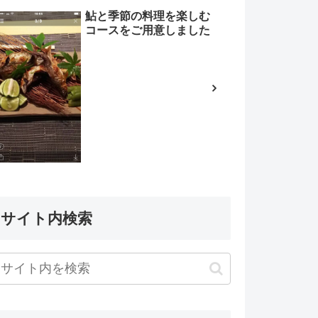
鮎と季節の料理を楽しむ
コースをご用意しました
サイト内検索