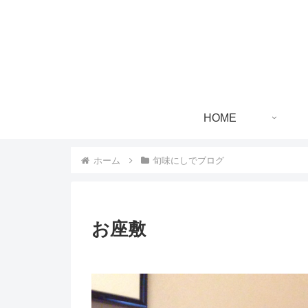
HOME
ホーム
旬味にしでブログ
お座敷