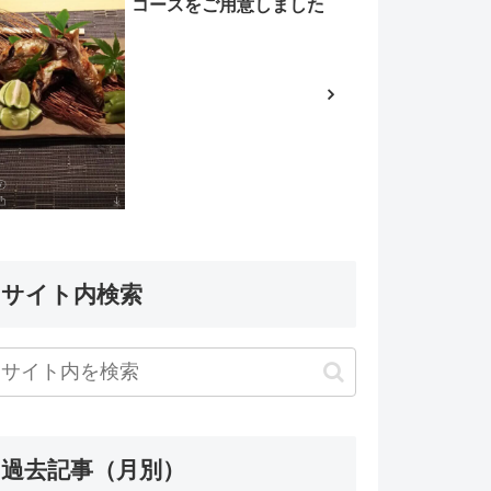
コースをご用意しました
サイト内検索
過去記事（月別）