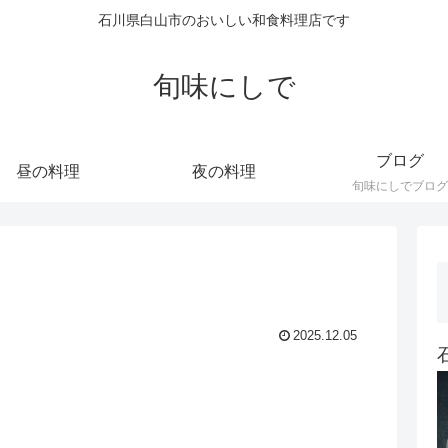
石川県白山市のおいしい和食料理店です
旬味にしで
ブログ
昼の料理
夜の料理
旬味にしでブログ
2025.12.05