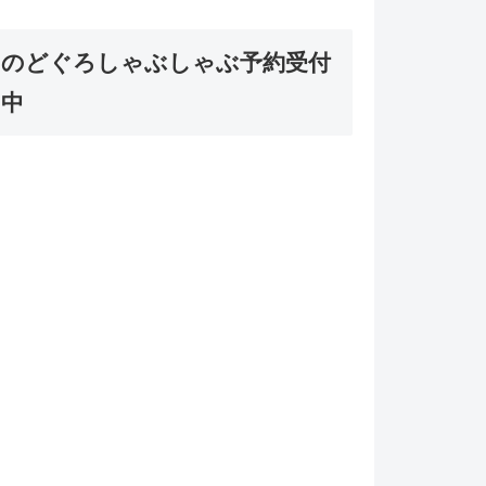
のどぐろしゃぶしゃぶ予約受付
中