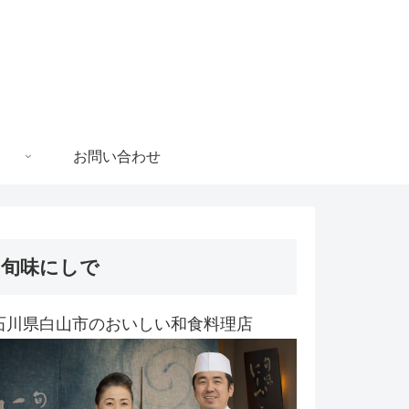
お問い合わせ
旬味にしで
石川県白山市のおいしい和食料理店