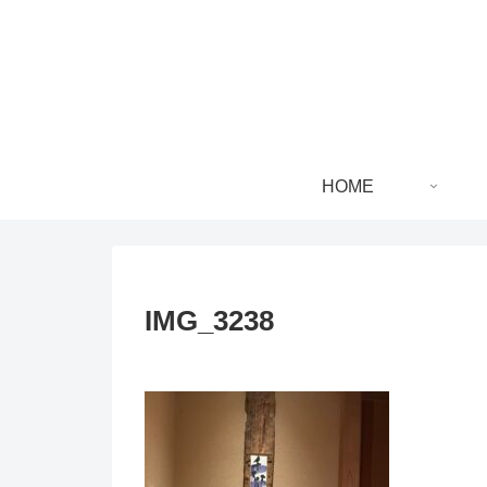
HOME
IMG_3238