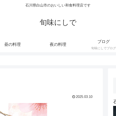
石川県白山市のおいしい和食料理店です
旬味にしで
ブログ
昼の料理
夜の料理
旬味にしでブログ
2025.03.10