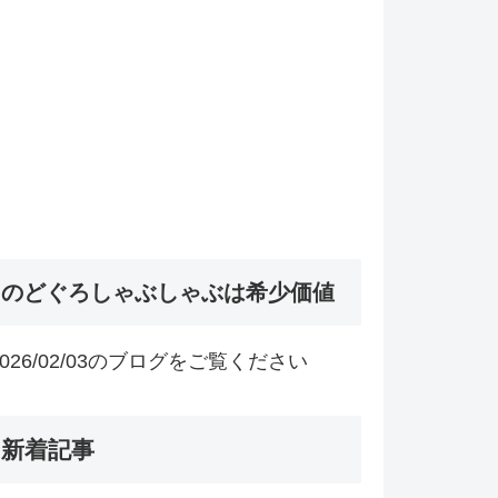
のどぐろしゃぶしゃぶは希少価値
2026/02/03のブログをご覧ください
新着記事