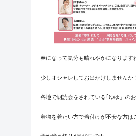
春になって気分も晴れやかになります
少しオシャレしてお出かけしませんか
各地で朗読会をされている｢ゆゆ」のお
着物を着たい方で着付けが不安な方は