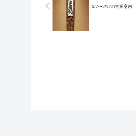
3/7〜3/12の営業案内