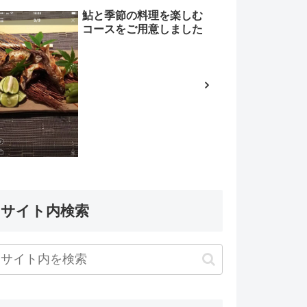
鮎と季節の料理を楽しむ
コースをご用意しました
サイト内検索