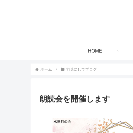
HOME
ホーム
旬味にしでブログ
朗読会を開催します