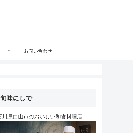
お問い合わせ
旬味にしで
石川県白山市のおいしい和食料理店