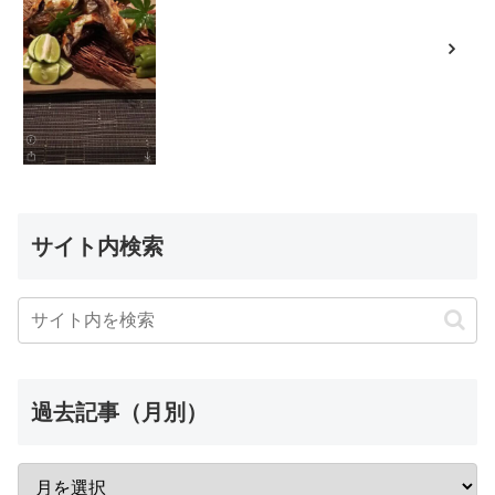
サイト内検索
過去記事（月別）