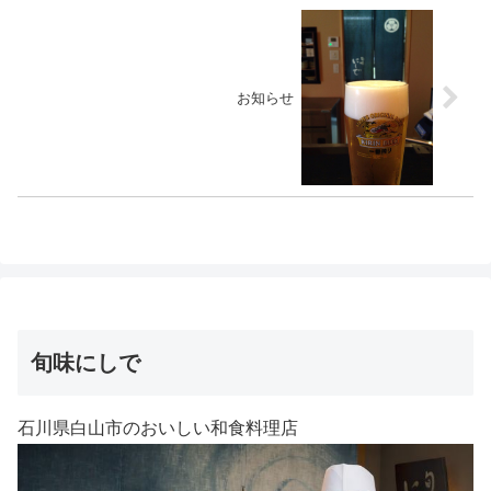
お知らせ
旬味にしで
石川県白山市のおいしい和食料理店