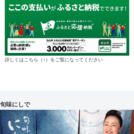
詳しくはこちら（↑）をご覧になってください
旬味にしで