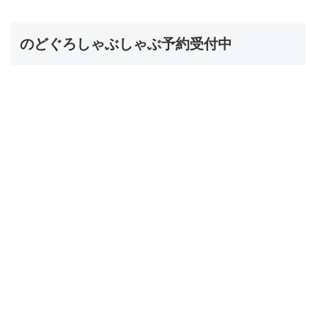
のどぐろしゃぶしゃぶ予約受付中