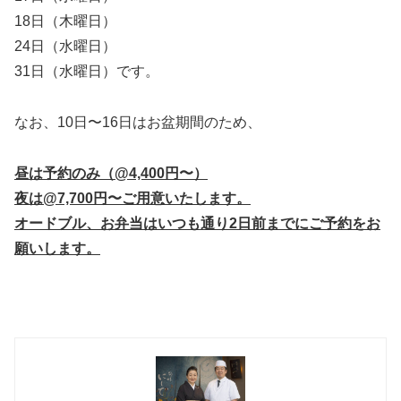
18日（木曜日）
24日（水曜日）
31日（水曜日）です。
なお、10日〜16日はお盆期間のため、
昼は予約のみ（@4,400円〜）
夜は@7,700円〜ご用意いたします。
オードブル、お弁当はいつも通り2日前までにご予約をお
願いします。