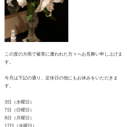
この度の大雨で被害に遭われた方々へお見舞い申し上げま
す。
今月は下記の通り、定休日の他にもお休みをいただきま
す。
3日（水曜日）
7日（日曜日）
8日（月曜日）
17日（水曜日）