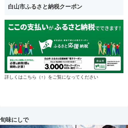
白山市ふるさと納税クーポン
詳しくはこちら（↑）をご覧になってください
旬味にしで