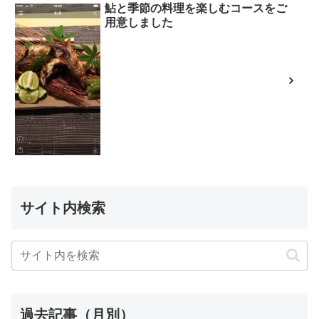
鮎と季節の料理を楽しむコースをご
用意しました
サイト内検索
過去記事（月別）