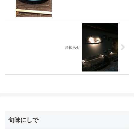
お知らせ
旬味にしで