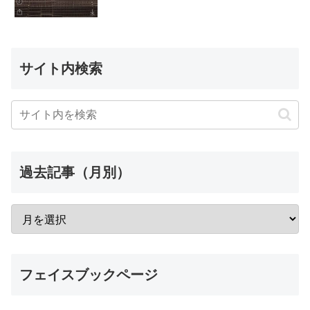
サイト内検索
過去記事（月別）
フェイスブックページ