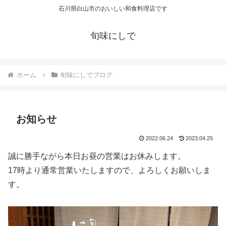
石川県白山市のおいしい和食料理店です
旬味にしで
ホーム
旬味にしでブログ
お知らせ
2022.06.24
2023.04.25
誠に勝手ながら本日お昼の営業はお休みします。
17時より通常営業いたしますので、よろしくお願いしま
す。