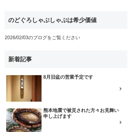
のどぐろしゃぶしゃぶは希少価値
2026/02/03のブログをご覧ください
新着記事
8月旧盆の営業予定です
熊本地震で被災された方々お見舞い
申し上げます