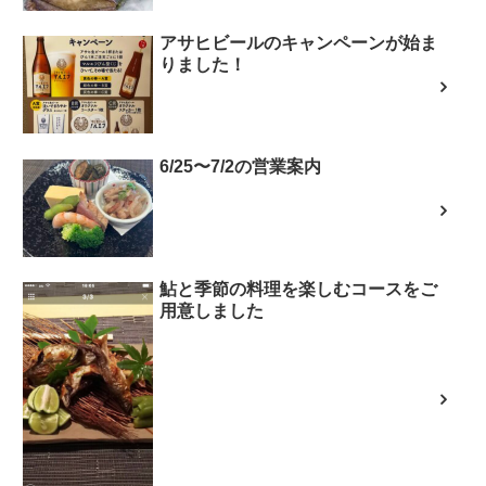
アサヒビールのキャンペーンが始ま
りました！
6/25〜7/2の営業案内
鮎と季節の料理を楽しむコースをご
用意しました