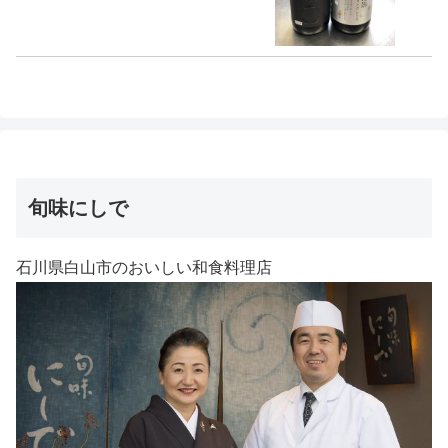
旬味にしで
石川県白山市のおいしい和食料理店