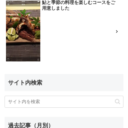
鮎と季節の料理を楽しむコースをご
用意しました
サイト内検索
過去記事（月別）