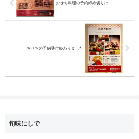
おせち料理の予約締め切りは…
おせちの予約受付終わりました
旬味にしで