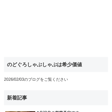
のどぐろしゃぶしゃぶは希少価値
2026/02/03のブログをご覧ください
新着記事