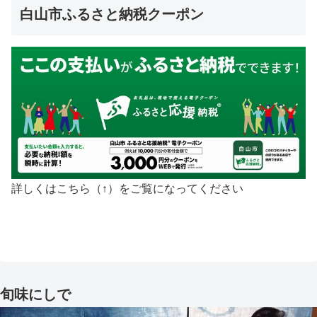
白山市ふるさと納税クーポン
詳しくはこちら（↑）をご覧になってください
旬味にしで