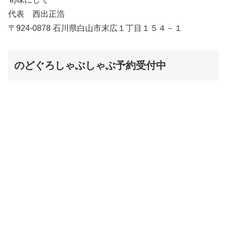
代表 西出正浩
〒924-0878 石川県白山市末広１丁目１５４－１
のどぐろしゃぶしゃぶ予約受付中