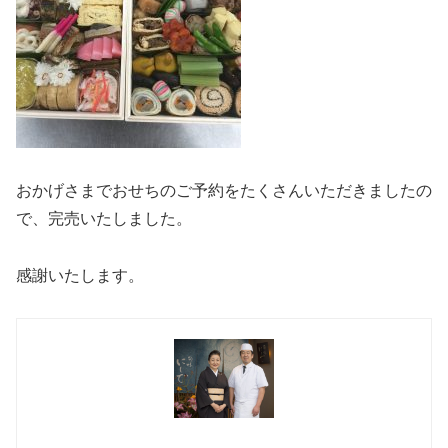
おかげさまでおせちのご予約をたくさんいただきましたの
で、完売いたしました。
感謝いたします。