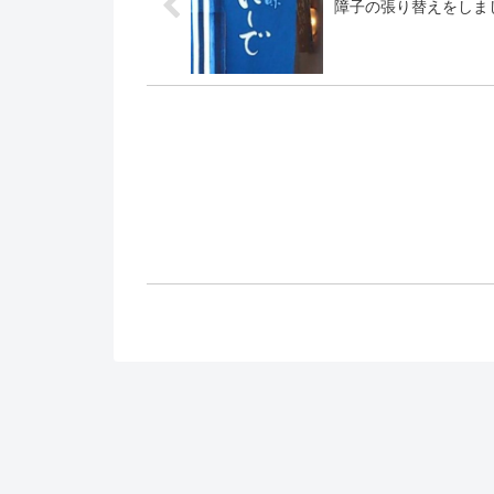
障子の張り替えをしま