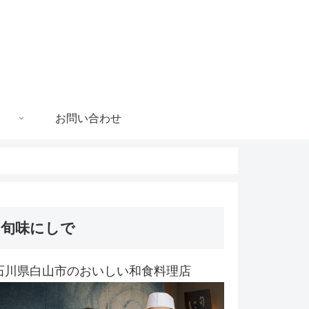
お問い合わせ
旬味にしで
石川県白山市のおいしい和食料理店