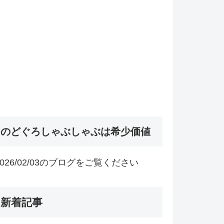
のどぐろしゃぶしゃぶは希少価値
2026/02/03のブログをご覧ください
新着記事