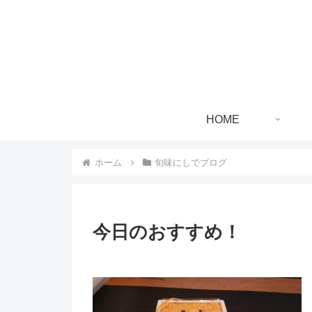
HOME
ホーム
旬味にしでブログ
今日のおすすめ！