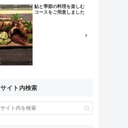
鮎と季節の料理を楽しむ
コースをご用意しました
サイト内検索