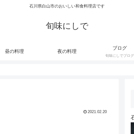
石川県白山市のおいしい和食料理店です
旬味にしで
ブログ
昼の料理
夜の料理
旬味にしでブログ
2021.02.20