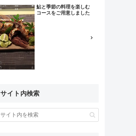
鮎と季節の料理を楽しむ
コースをご用意しました
サイト内検索