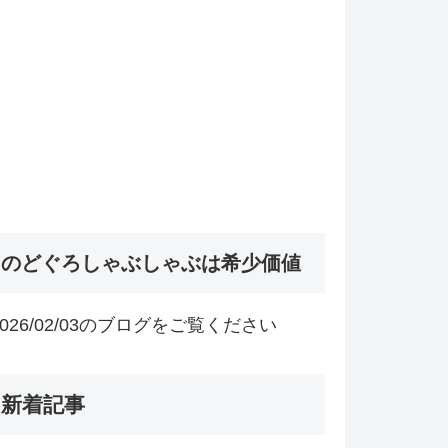
のどぐろしゃぶしゃぶは希少価値
2026/02/03のブログをご覧ください
新着記事