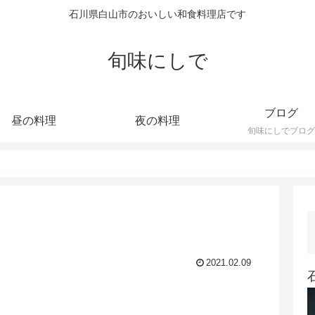
石川県白山市のおいしい和食料理店です
旬味にしで
ブログ
昼の料理
夜の料理
旬味にしでブログ
2021.02.09