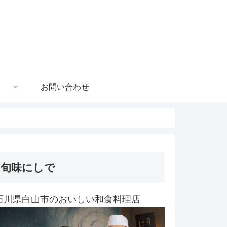
お問い合わせ
旬味にしで
石川県白山市のおいしい和食料理店