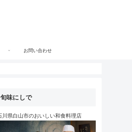
お問い合わせ
旬味にしで
石川県白山市のおいしい和食料理店