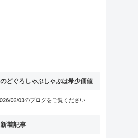
のどぐろしゃぶしゃぶは希少価値
2026/02/03のブログをご覧ください
新着記事