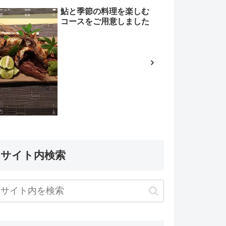
鮎と季節の料理を楽しむ
コースをご用意しました
サイト内検索