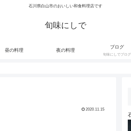
石川県白山市のおいしい和食料理店です
旬味にしで
ブログ
昼の料理
夜の料理
旬味にしでブログ
2020.11.15