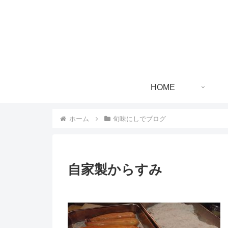
HOME
ホーム
旬味にしでブログ
自家製からすみ