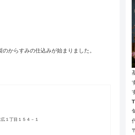
製のからすみの仕込みが始まりました。
山市末広１丁目１５４－１