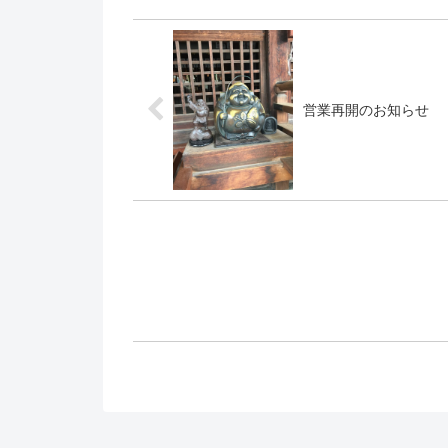
営業再開のお知らせ