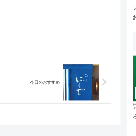
今日のおすすめ