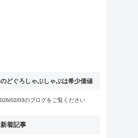
のどぐろしゃぶしゃぶは希少価値
2026/02/03のブログをご覧ください
新着記事