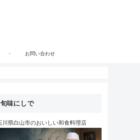
お問い合わせ
旬味にしで
石川県白山市のおいしい和食料理店