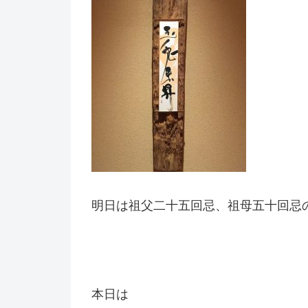
明日は祖父二十五回忌、祖母五十回忌
本日は