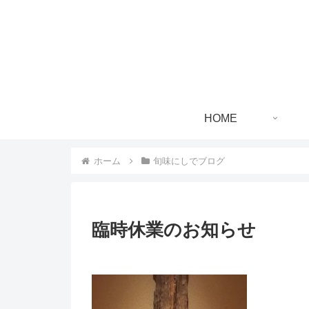
HOME
ホーム
旬味にしでブログ
臨時休業のお知らせ