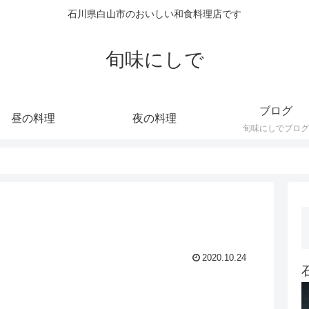
石川県白山市のおいしい和食料理店です
旬味にしで
ブログ
昼の料理
夜の料理
旬味にしでブログ
2020.10.24