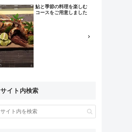
鮎と季節の料理を楽しむ
コースをご用意しました
サイト内検索