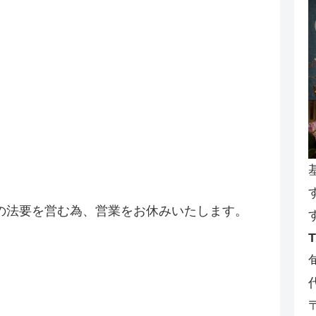
の法要を営む為、営業をお休みいたします。