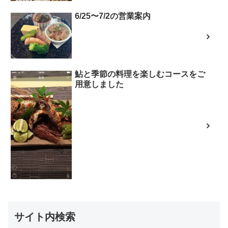
6/25〜7/2の営業案内
鮎と季節の料理を楽しむコースをご
用意しました
サイト内検索