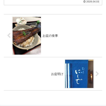
2026.04.03
お盆の食事
お盆明け