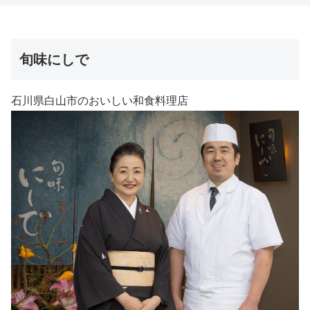
旬味にしで
石川県白山市のおいしい和食料理店