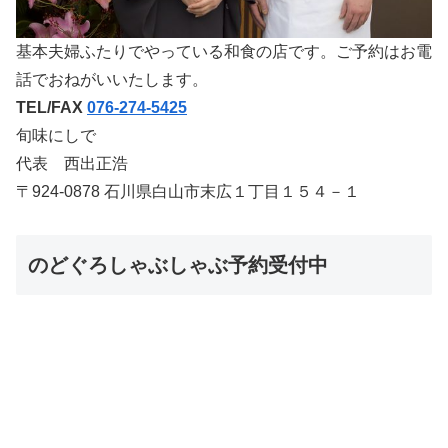
基本夫婦ふたりでやっている和食の店です。ご予約はお電
話でおねがいいたします。
TEL/FAX
076-274-5425
旬味にしで
代表 西出正浩
〒924-0878 石川県白山市末広１丁目１５４－１
のどぐろしゃぶしゃぶ予約受付中