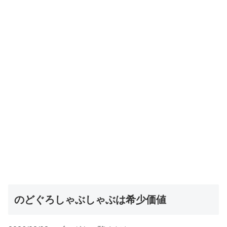
のどぐろしゃぶしゃぶは希少価値