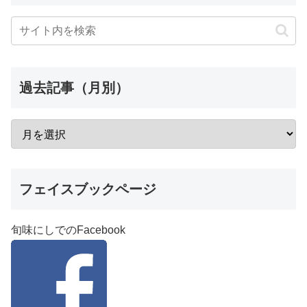
過去記事（月別）
フェイスブックページ
旬味にしでのFacebook