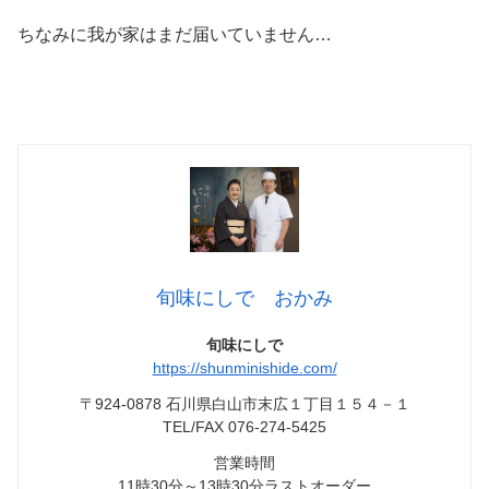
ちなみに我が家はまだ届いていません…
旬味にしで おかみ
旬味にしで
https://shunminishide.com/
〒924-0878 石川県白山市末広１丁目１５４－１
TEL/FAX 076-274-5425
営業時間
11時30分～13時30分ラストオーダー