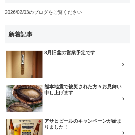
2026/02/03のブログをご覧ください
新着記事
8月旧盆の営業予定です
熊本地震で被災された方々お見舞い
申し上げます
アサヒビールのキャンペーンが始ま
りました！