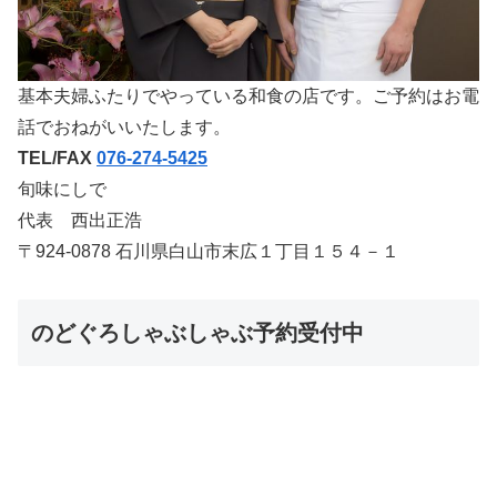
基本夫婦ふたりでやっている和食の店です。ご予約はお電
話でおねがいいたします。
TEL/FAX
076-274-5425
旬味にしで
代表 西出正浩
〒924-0878 石川県白山市末広１丁目１５４－１
のどぐろしゃぶしゃぶ予約受付中