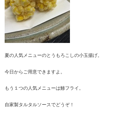
夏の人気メニューのとうもろこしの小玉揚げ。
今日からご用意できますよ。
もう１つの人気メニューは鯵フライ。
自家製タルタルソースでどうぞ！