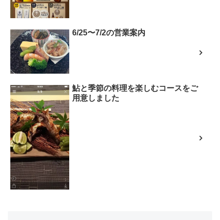
6/25〜7/2の営業案内
鮎と季節の料理を楽しむコースをご
用意しました