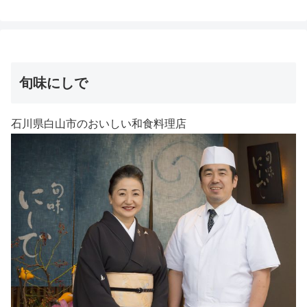
旬味にしで
石川県白山市のおいしい和食料理店