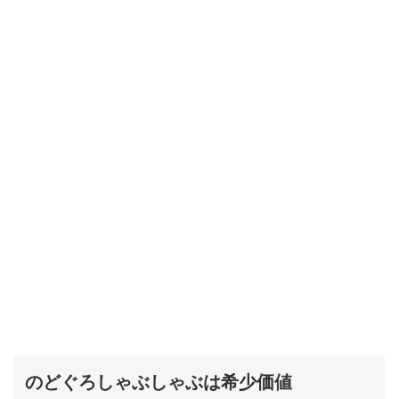
のどぐろしゃぶしゃぶは希少価値