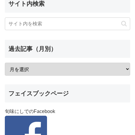
サイト内検索
過去記事（月別）
フェイスブックページ
旬味にしでのFacebook