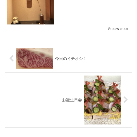
2025.08.06
今日のイチオシ！
お誕生日会