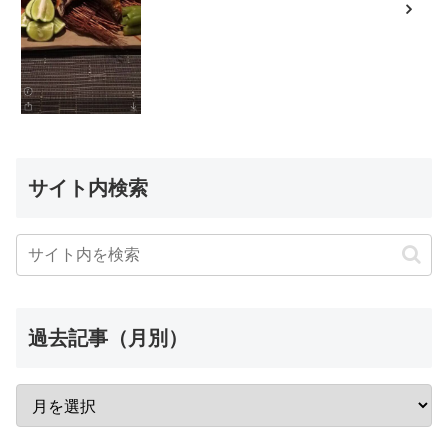
サイト内検索
過去記事（月別）