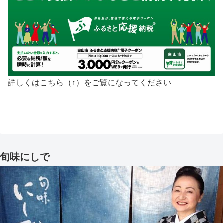
詳しくはこちら（↑）をご覧になってください
旬味にしで