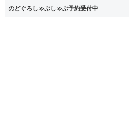
のどぐろしゃぶしゃぶ予約受付中