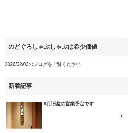
のどぐろしゃぶしゃぶは希少価値
2026/02/03のブログをご覧ください
新着記事
8月旧盆の営業予定です