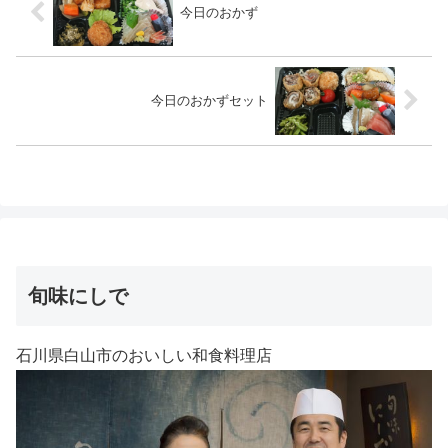
今日のおかず
今日のおかずセット
旬味にしで
石川県白山市のおいしい和食料理店