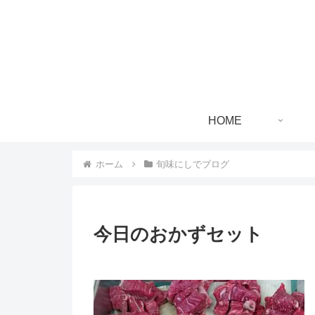
HOME
ホーム
旬味にしでブログ
今日のおかずセット