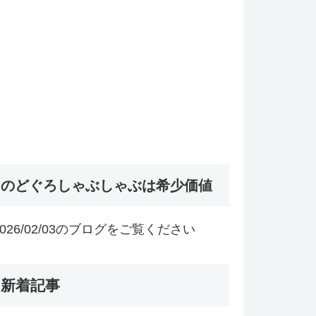
のどぐろしゃぶしゃぶは希少価値
2026/02/03のブログをご覧ください
新着記事