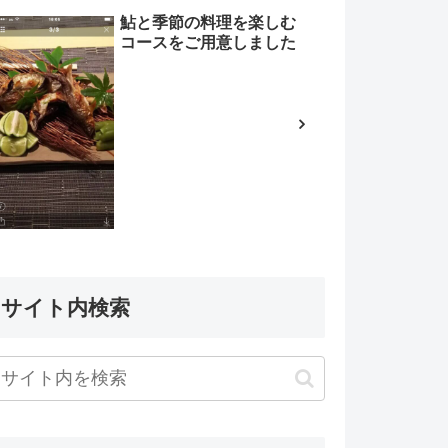
鮎と季節の料理を楽しむ
コースをご用意しました
サイト内検索