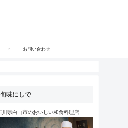
お問い合わせ
旬味にしで
石川県白山市のおいしい和食料理店