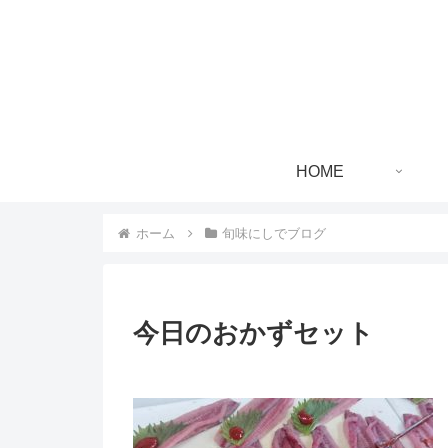
HOME
ホーム
旬味にしでブログ
今日のおかずセット