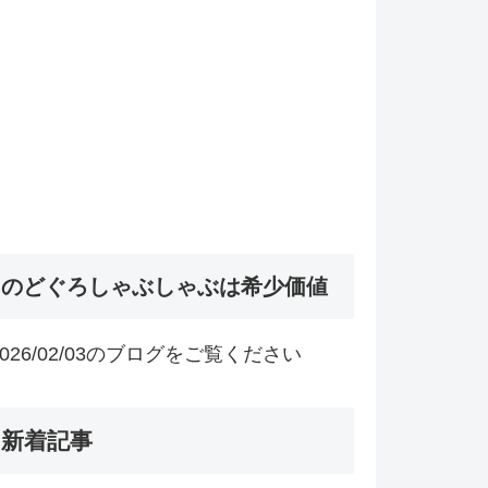
のどぐろしゃぶしゃぶは希少価値
2026/02/03のブログをご覧ください
新着記事