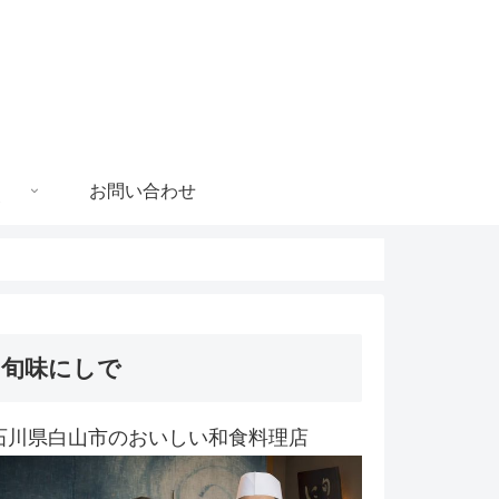
お問い合わせ
旬味にしで
石川県白山市のおいしい和食料理店