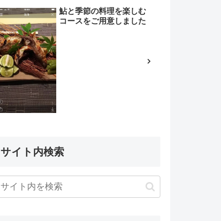
鮎と季節の料理を楽しむ
コースをご用意しました
サイト内検索