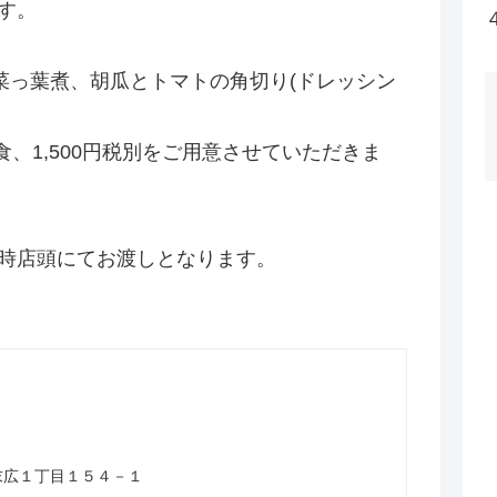
す。
菜っ葉煮、胡瓜とトマトの角切り(ドレッシン
、1,500円税別をご用意させていただきま
19時店頭にてお渡しとなります。
山市末広１丁目１５４－１